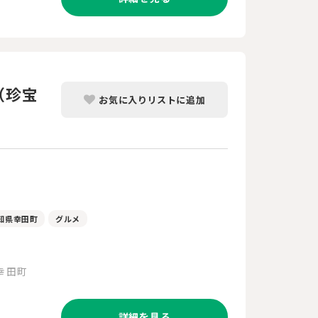
（珍宝
お気に入りリストに追加
知県幸田町
グルメ
幸田町
詳細を見る