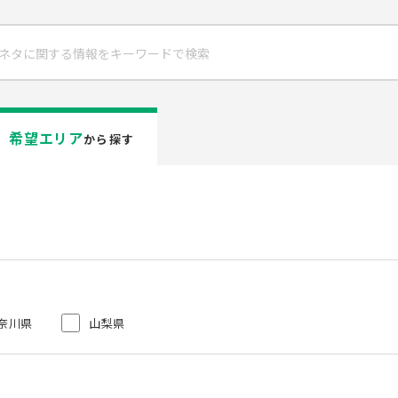
希望エリア
から探す
奈川県
山梨県