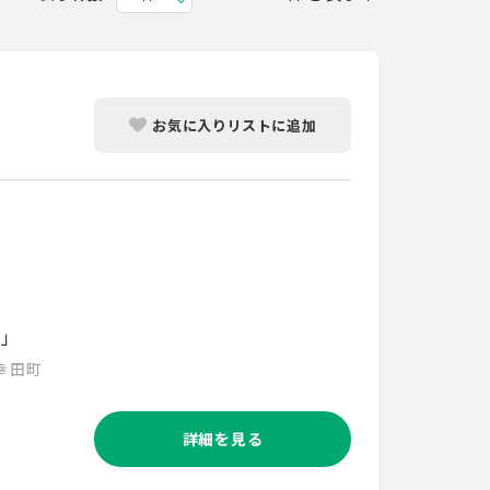
お気に入りリストに追加
街」
幸田町
詳細を見る