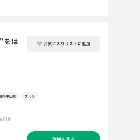
"をは
お気に入りリストに追加
知県幸田町
グルメ
幸田町
詳細を見る