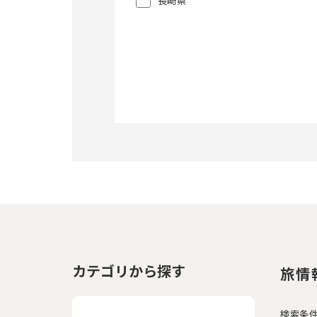
長崎県
カテゴリから探す
旅情
検索条