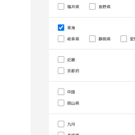
福井県
長野県
東海
岐阜県
静岡県
愛
近畿
京都府
中国
岡山県
九州