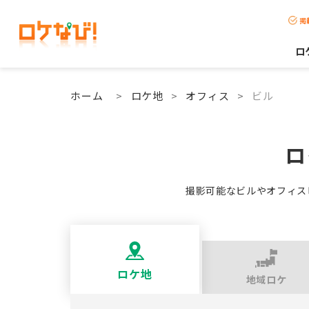
掲
ロ
ホーム
>
ロケ地
>
オフィス
>
ビル
ロ
撮影可能なビルやオフィス
ロケ地
地域ロケ