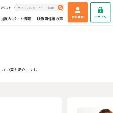
入りリスト
会員登録
ログイン
撮影サポート情報
映像関係者の声
いての声を紹介します。