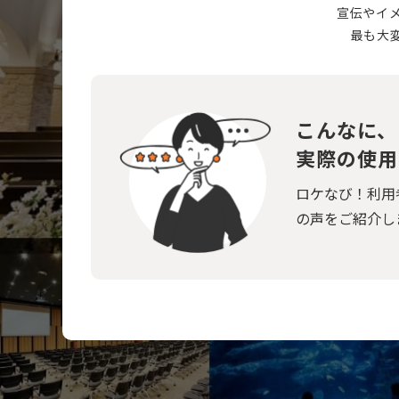
宣伝やイ
最も大
こんなに、
実際の使用
ロケなび！利用
の声をご紹介し