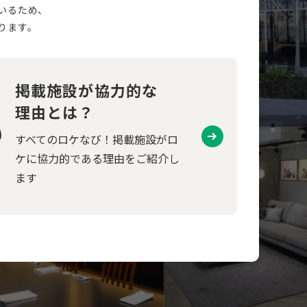
いるため、
ります。
掲載施設が協力的な
理由とは？
すべてのロケなび！掲載施設がロ
ケに協力的である理由をご紹介し
ます