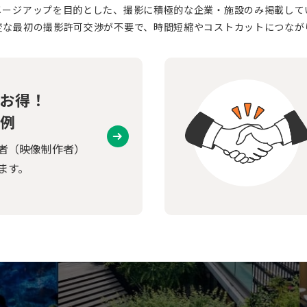
メージアップを目的とした、撮影に積極的な企業・施設のみ掲載して
変な最初の撮影許可交渉が不要で、時間短縮やコストカットにつなが
お得！
例
者（映像制作者）
ます。