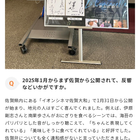
2025年1月からまず佐賀から公開されて、反響
などいかがですか。
佐賀県内にある「イオンシネマ佐賀大和」で1月31日から公開
が始まり、地元の人はすごく喜んでくれました。例えば、伊原
剛志さんと南果歩さんがおにぎりを食べるシーンでは、海苔の
パリパリとした音がしっかり聴こえて、「ちゃんと表現してく
れている」「美味しそうに食べてくれている」と好評でした。
佐賀弁についても全く違和感がないと言っていただきました。