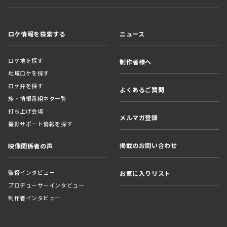
ロケ情報を検索する
ニュース
ロケ地を探す
制作者様へ
地域ロケを探す
ロケ弁を探す
よくあるご質問
旅・情報番組ネタ一覧
打ち上げ会場
メルマガ登録
撮影サポート情報を探す
掲載のお問い合わせ
映像関係者の声
監督インタビュー
お気に入りリスト
プロデューサーインタビュー
制作者インタビュー