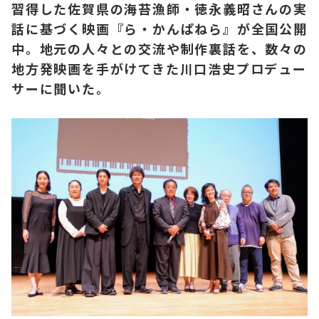
習得した佐賀県の海苔漁師・徳永義昭さんの実
話に基づく映画『ら・かんぱねら』が全国公開
中。地元の人々との交流や制作裏話を、数々の
地方発映画を手がけてきた川口浩史プロデュー
サーに聞いた。