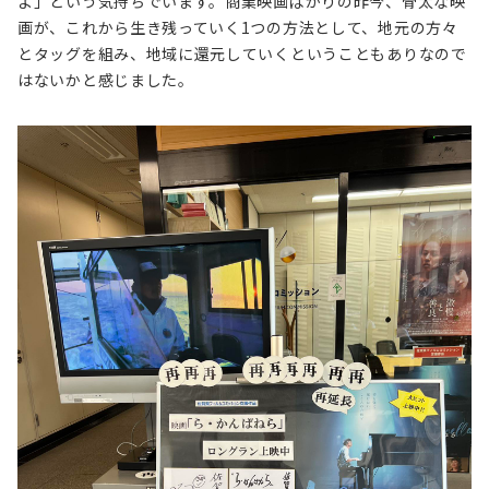
よ」という気持ちでいます。商業映画ばかりの昨今、骨太な映
画が、これから生き残っていく1つの方法として、地元の方々
とタッグを組み、地域に還元していくということもありなので
はないかと感じました。