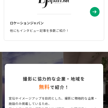
ロケーションジャパン
他にもインタビュー記事を多数ご紹介！
撮影に協力的な企業・地域を
無料
で紹介！
宣伝やイメージアップを目的とした、撮影に積極的な企業・
施設のみ掲載しているため、