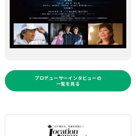
プロデューサーインタビューの
一覧を見る