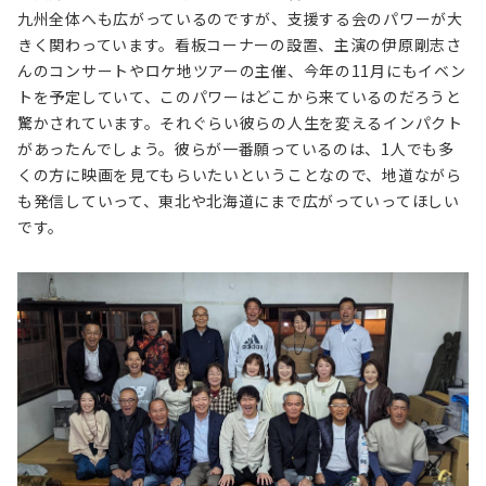
九州全体へも広がっているのですが、支援する会のパワーが大
きく関わっています。看板コーナーの設置、主演の伊原剛志さ
んのコンサートやロケ地ツアーの主催、今年の11月にもイベン
トを予定していて、このパワーはどこから来ているのだろうと
驚かされています。それぐらい彼らの人生を変えるインパクト
があったんでしょう。彼らが一番願っているのは、1人でも多
くの方に映画を見てもらいたいということなので、地道ながら
も発信していって、東北や北海道にまで広がっていってほしい
です。