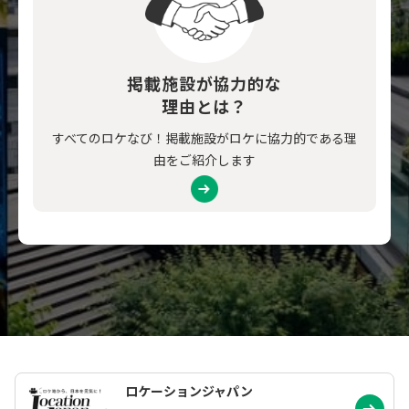
掲載施設が協力的な
理由とは？
すべてのロケなび！掲載施設がロケに協力的である理
由をご紹介します
ロケーションジャパン