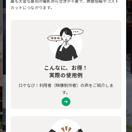
最も大変な最初の撮影許可交渉が不要で、時間短縮やコスト
カットにつながります。
こんなに、お得！
実際の使用例
ロケなび！利用者（映像制作者）の声をご紹介しま
す。