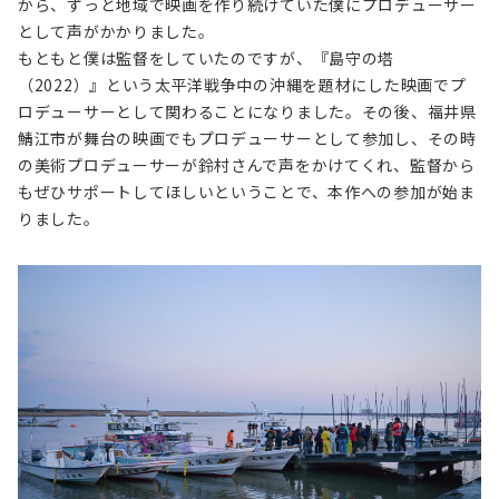
から、ずっと地域で映画を作り続けていた僕にプロデューサー
として声がかかりました。
もともと僕は監督をしていたのですが、『島守の塔
（2022）』という太平洋戦争中の沖縄を題材にした映画でプ
ロデューサーとして関わることになりました。その後、福井県
鯖江市が舞台の映画でもプロデューサーとして参加し、その時
の美術プロデューサーが鈴村さんで声をかけてくれ、監督から
もぜひサポートしてほしいということで、本作への参加が始ま
りました。