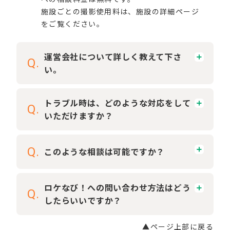
施設ごとの撮影使用料は、施設の詳細ページ
をご覧ください。
運営会社について詳しく教えて下さ
Q.
い。
トラブル時は、どのような対応をして
Q.
いただけますか？
Q.
このような相談は可能ですか？
ロケなび！への問い合わせ方法はどう
Q.
したらいいですか？
▲ページ上部に戻る