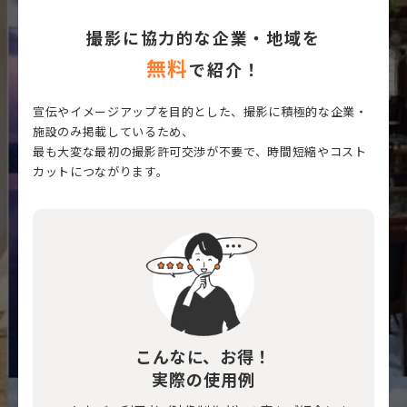
撮影に協力的な企業・地域を
無料
で紹介！
宣伝やイメージアップを目的とした、撮影に積極的な企業・
施設のみ掲載しているため、
最も大変な最初の撮影許可交渉が不要で、時間短縮やコスト
カットにつながります。
こんなに、お得！
実際の使用例