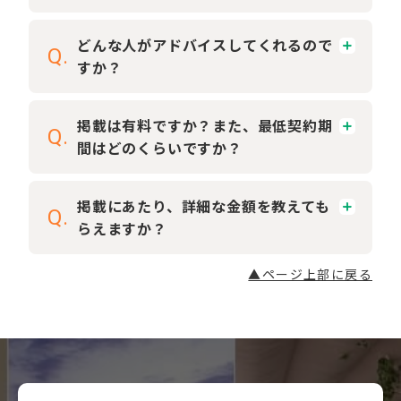
どんな人がアドバイスしてくれるので
Q.
すか？
掲載は有料ですか？また、最低契約期
Q.
間はどのくらいですか？
掲載にあたり、詳細な金額を教えても
Q.
らえますか？
▲ページ上部に戻る