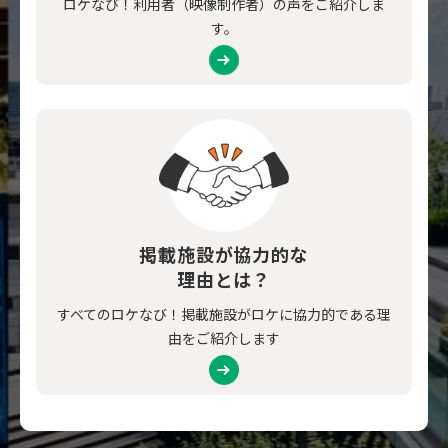
ロケなび！利用者（映像制作者）の声をご紹介しま
す。
掲載施設が協力的な
理由とは？
すべてのロケなび！掲載施設がロケに協力的である理
由をご紹介します