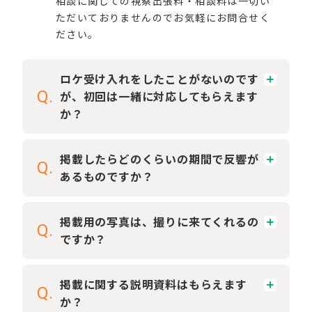
相談に関しての視察出張料・相談料は一切い
ただいておりませんのでお気軽にお問合せく
ださい。
ロケ受け入れをしたことがないのです
Q.
が、初回は一緒に対応してもらえます
か？
掲載したらどのくらいの期間で反響が
Q.
あるものですか？
掲載用の写真は、撮りに来てくれるの
Q.
ですか？
掲載に関する説明資料はもらえます
Q.
か？