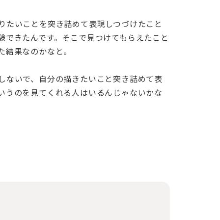
りたいことを突き詰めて表現しつづけたこと
験できたんです。そこで見つけてもらえたこと
た結果なのかなと。
しないで、自分の描きたいこと突き詰めて表
いうのを見てくれる人はいるんじゃないかな