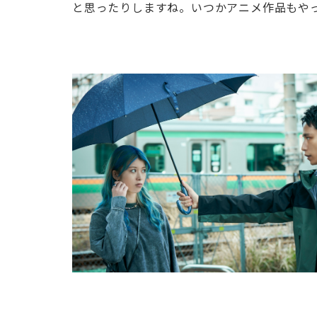
と思ったりしますね。いつかアニメ作品もやっ