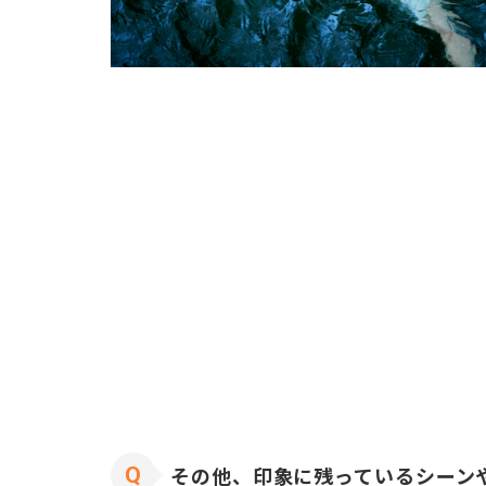
その他、印象に残っているシーン