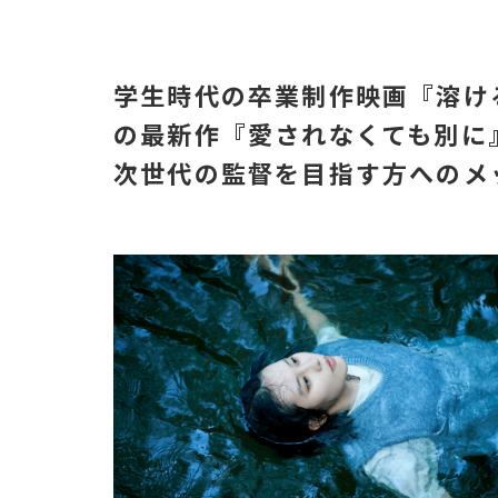
学生時代の卒業制作映画『溶け
の最新作『愛されなくても別に
次世代の監督を目指す方へのメ