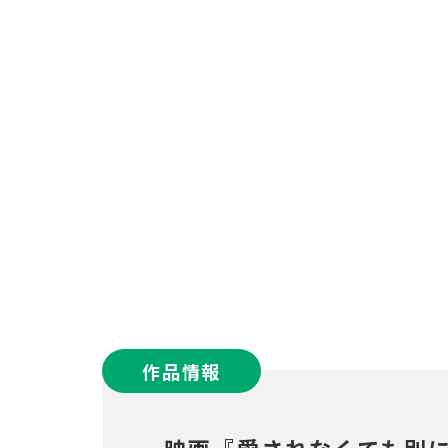
作品情報
映画『愛されなくても別