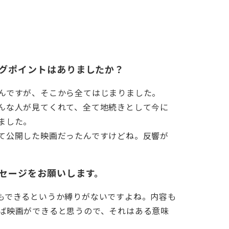
グポイントはありましたか？
んですが、そこから全てはじまりました。
んな人が見てくれて、全て地続きとして今に
ました。
て公開した映画だったんですけどね。反響が
セージをお願いします。
もできるというか縛りがないですよね。内容も
ば映画ができると思うので、それはある意味