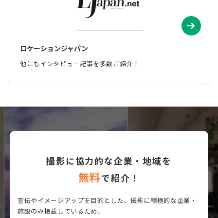
ロケーションジャパン
他にもインタビュー記事を多数ご紹介！
撮影に協力的な企業・地域を
無料
で紹介！
宣伝やイメージアップを目的とした、撮影に積極的な企業・
施設のみ掲載しているため、