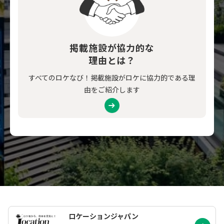
掲載施設が協力的な
理由とは？
すべてのロケなび！掲載施設がロケに協力的である理
由をご紹介します
ロケーションジャパン