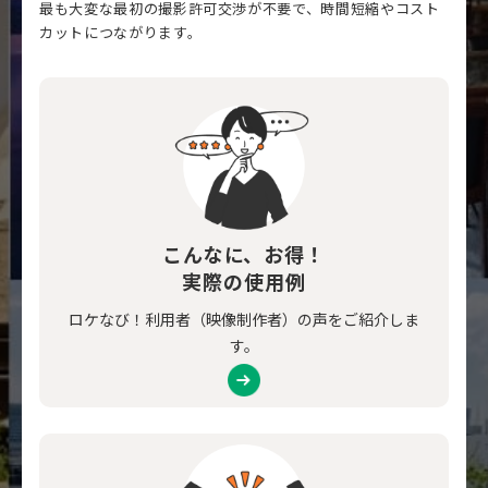
最も大変な最初の撮影許可交渉が不要で、時間短縮やコスト
カットにつながります。
こんなに、お得！
実際の使用例
ロケなび！利用者（映像制作者）の声をご紹介しま
す。