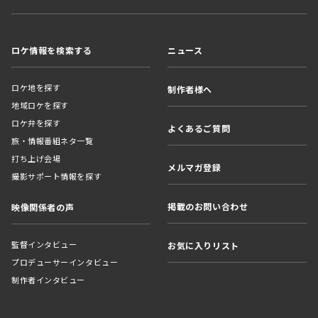
ロケ情報を検索する
ニュース
ロケ地を探す
制作者様へ
地域ロケを探す
ロケ弁を探す
よくあるご質問
旅・情報番組ネタ一覧
打ち上げ会場
メルマガ登録
撮影サポート情報を探す
掲載のお問い合わせ
映像関係者の声
監督インタビュー
お気に入りリスト
プロデューサーインタビュー
制作者インタビュー