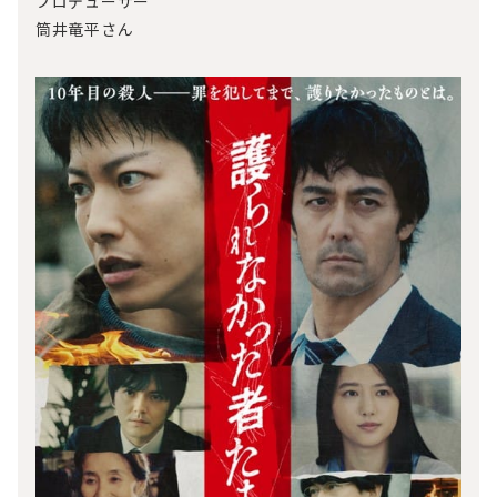
プロデューサー
筒井竜平さん