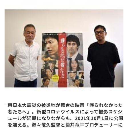
東日本大震災の被災地が舞台の映画「護られなかった
者たちへ」。新型コロナウイルスによって撮影スケジ
ュールが延期になりながらも、2021年10月1日に公開
を迎える。瀬々敬久監督と筒井竜平プロデューサーに