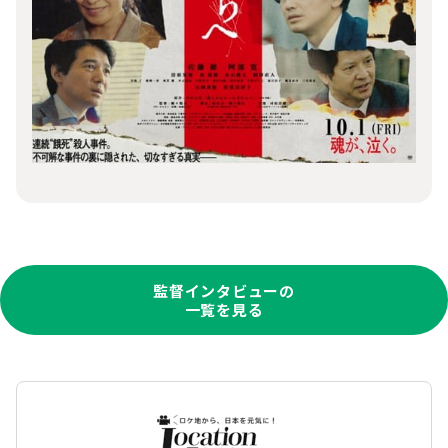
監督インタビューの
一覧を見る