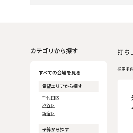
カテゴリから探す
打ち
検索条
すべての会場を見る
希望エリアから探す
千代田区
渋谷区
新宿区
予算から探す