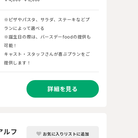
※ピザやパスタ、サラダ、ステーキなどプ
ランによって選べる
※誕生日の際は、バースデーfoodの提供も
可能！
キャスト・スタッフさんが喜ぶプランをご
提供します！
詳細を見る
アルフ
お気に入りリストに追加