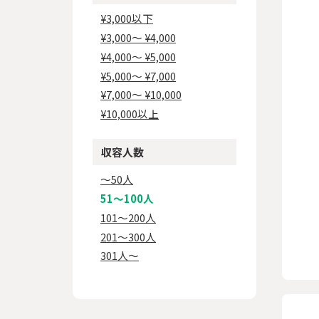
¥3,000以下
¥3,000〜 ¥4,000
¥4,000〜 ¥5,000
¥5,000〜 ¥7,000
¥7,000〜 ¥10,000
¥10,000以上
収容人数
〜50人
51〜100人
101〜200人
201〜300人
301人〜