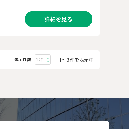
詳細を見る
1〜3件を表示中
表示件数