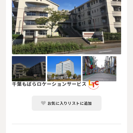
千葉もばらロケーションサービス
お気に入りリストに追加