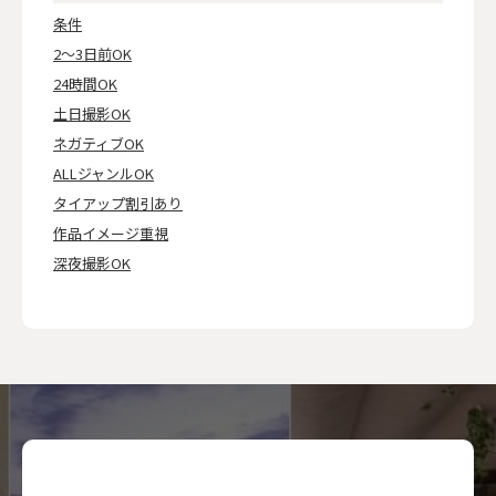
条件
2～3日前OK
24時間OK
土日撮影OK
ネガティブOK
ALLジャンルOK
タイアップ割引あり
作品イメージ重視
深夜撮影OK