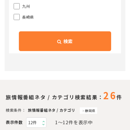
九州
長崎県
検索
26
旅情報番組ネタ / カテゴリ検索結果：
件
検索条件：
旅情報番組ネタ / カテゴリ
静岡県
1〜12件を表示中
表示件数