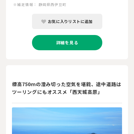
※補足情報：
静岡県西伊豆町
お気に入りリストに追加
詳細を見る
標高750ｍの澄み切った空気を堪能、途中道路は
ツーリングにもオススメ「西天城高原」