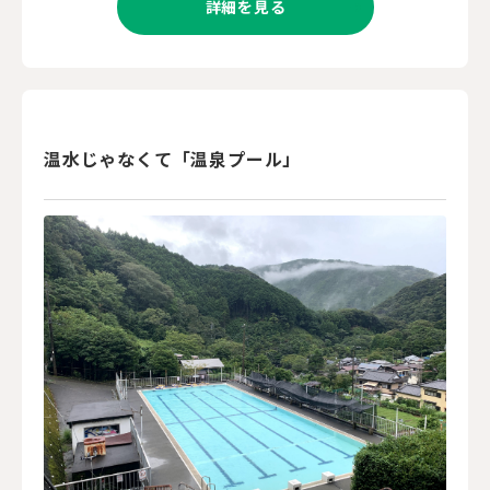
詳細を見る
温水じゃなくて「温泉プール」