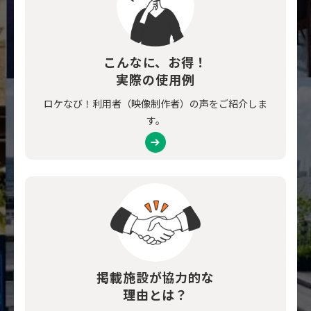
こんなに、お得！
実際の使用例
ロケなび！利用者（映像制作者）の声をご紹介しま
す。
掲載施設が協力的な
理由とは？