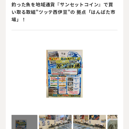
釣った魚を地域通貨『サンセットコイン』で買
い取る取組"ツッテ西伊豆"の 拠点「はんばた市
場」！