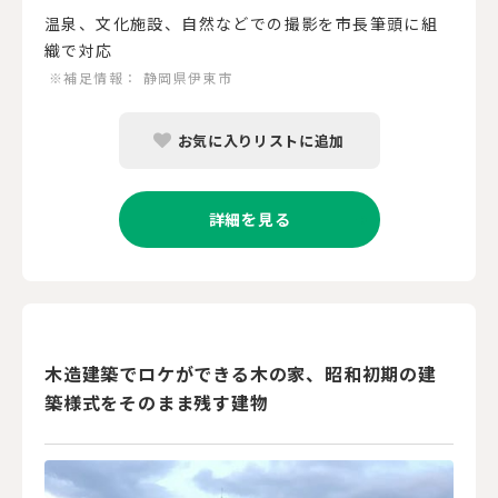
温泉、文化施設、自然などでの撮影を市長筆頭に組
織で対応
※補足情報：
静岡県伊東市
お気に入りリストに追加
詳細を見る
木造建築でロケができる木の家、昭和初期の建
築様式をそのまま残す建物