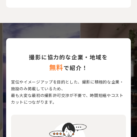
撮影に協力的な企業・地域を
無料
で紹介！
宣伝やイメージアップを目的とした、撮影に積極的な企業・
施設のみ掲載しているため、
最も大変な最初の撮影許可交渉が不要で、時間短縮やコスト
カットにつながります。