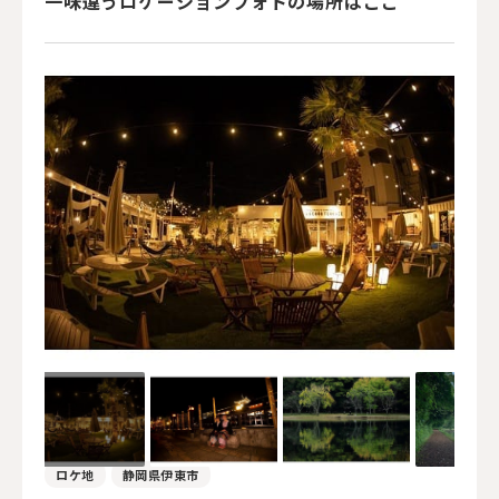
一味違うロケーションフォトの場所はここ
ロケ地
静岡県伊東市