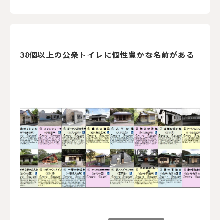
38個以上の公衆トイレに個性豊かな名前がある