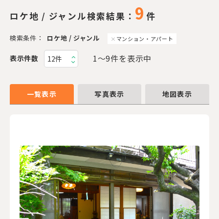
9
ロケ地 / ジャンル検索結果：
件
検索条件：
ロケ地 / ジャンル
マンション・アパート
1〜9件を表示中
表示件数
一覧表示
写真表示
地図表示