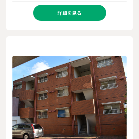
詳細を見る