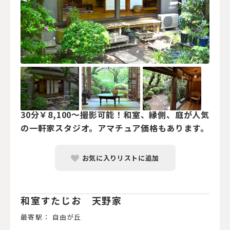
30分￥8,100～撮影可能！和室、縁側、庭が人気
の一軒家スタジオ。アマチュア価格もあります。
お気に入りリストに追加
和室すたじお 天野家
最寄駅： 自由が丘