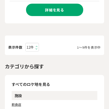
詳細を見る
表示件数
1〜9件を表示中
カテゴリから探す
すべてのロケ地を見る
施設
飲食店