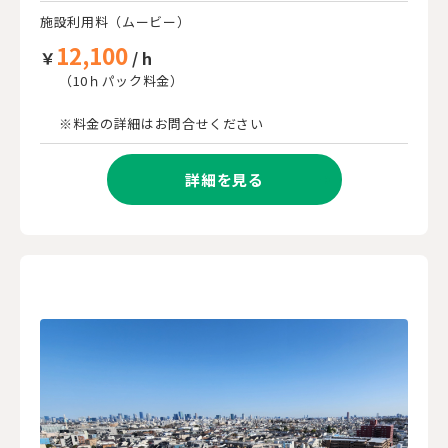
施設利用料（ムービー）
12,100
￥
/ h
（10ｈパック料金）
※料金の詳細はお問合せください
詳細を見る