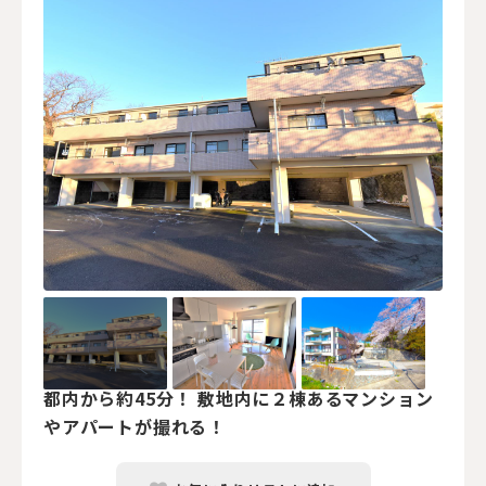
都内から約45分！ 敷地内に２棟あるマンション
やアパートが撮れる！