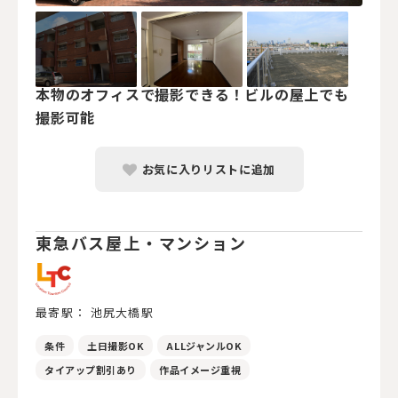
本物のオフィスで撮影できる！ビルの屋上でも
撮影可能
お気に入りリストに追加
東急バス屋上・マンション
最寄駅： 池尻大橋駅
条件
土日撮影OK
ALLジャンルOK
タイアップ割引あり
作品イメージ重視