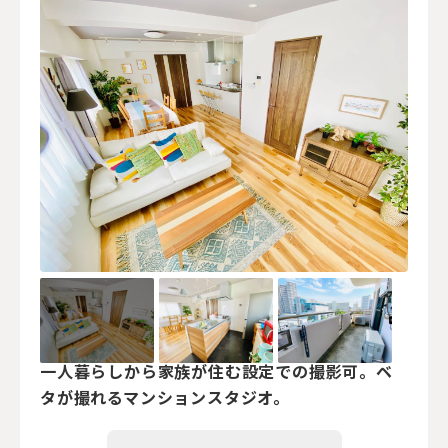
一人暮らしから家族が住む設定での撮影可。ベ
タが撮れるマンションスタジオ。