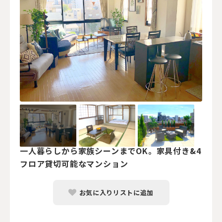
一人暮らしから家族シーンまでOK。家具付き&4
フロア貸切可能なマンション
お気に入りリストに追加