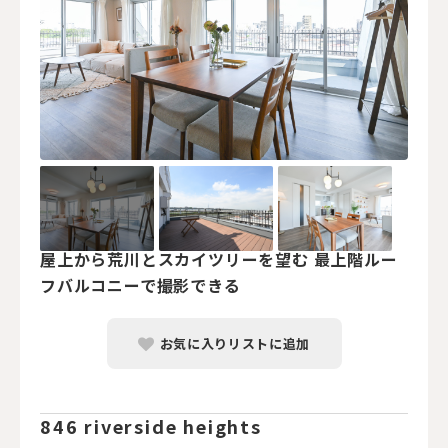
屋上から荒川とスカイツリーを望む 最上階ルー
フバルコニーで撮影できる
お気に入りリストに追加
846 riverside heights