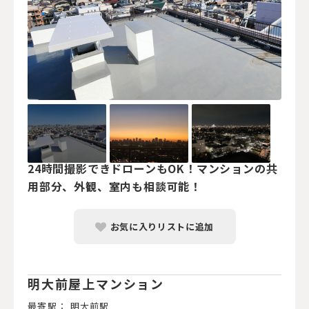
24時間撮影できドローンもOK！マンションの共
用部分、外観、室内も相談可能！
お気に入りリストに追加
明大前屋上マンション
最寄駅： 明大前駅