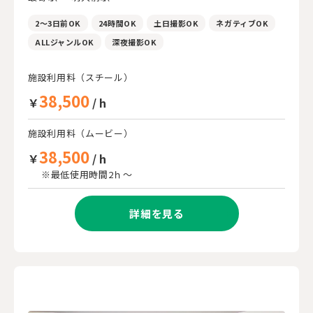
2～3日前OK
24時間OK
土日撮影OK
ネガティブOK
ALLジャンルOK
深夜撮影OK
施設利用料（スチール）
38,500
￥
/ h
施設利用料（ムービー）
38,500
￥
/ h
※最低使用時間2ｈ～
詳細を見る