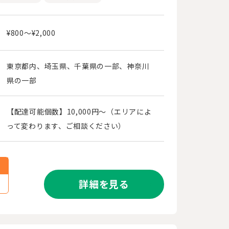
¥800〜¥2,000
東京都内、埼玉県、千葉県の一部、神奈川
県の一部
【配達可能個数】10,000円～（エリアによ
って変わります、ご相談ください）
詳細を見る