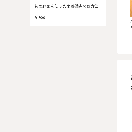
旬の野菜を使った栄養満点のお弁当
￥900