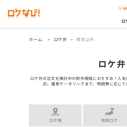
掲
ロ
ホーム
>
ロケ弁
>
東京以外
ロケ弁
ロケ弁の注文を検討中の制作現場におすすめ！人気
応、撮影ケータリングまで、時間帯に応じて
ロケ地
地域ロケ