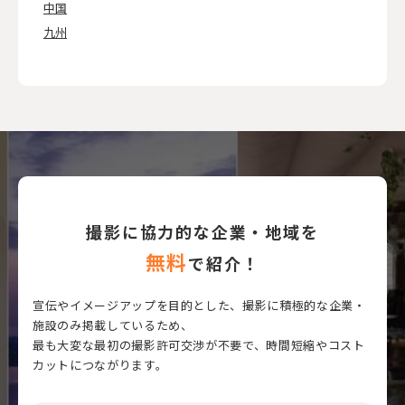
中国
九州
撮影に協力的な企業・地域を
無料
で紹介！
宣伝やイメージアップを目的とした、撮影に積極的な企業・
施設のみ掲載しているため、
最も大変な最初の撮影許可交渉が不要で、時間短縮やコスト
カットにつながります。