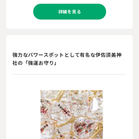
詳細を見る
強力なパワースポットとして有名な伊佐須美神
社の「強運お守り」