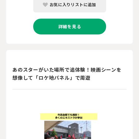
お気に入りリストに追加
詳細を見る
あのスターがいた場所で追体験！映画シーンを
想像して「ロケ地パネル」で周遊