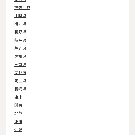
神奈川県
山梨県
福井県
長野県
岐阜県
静岡県
愛知県
三重県
京都府
岡山県
長崎県
東北
関東
北陸
東海
近畿