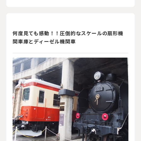
何度見ても感動！！圧倒的なスケールの扇形機
関車庫とディーゼル機関車