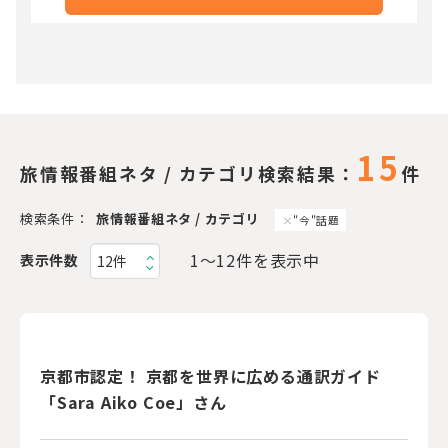
15
旅情報番組ネタ / カテゴリ検索結果：
件
検索条件：
旅情報番組ネタ / カテゴリ
"今"話題
1〜12件を表示中
表示件数
京都市認定！ 京都を世界に広める通訳ガイド
「Sara Aiko Coe」さん