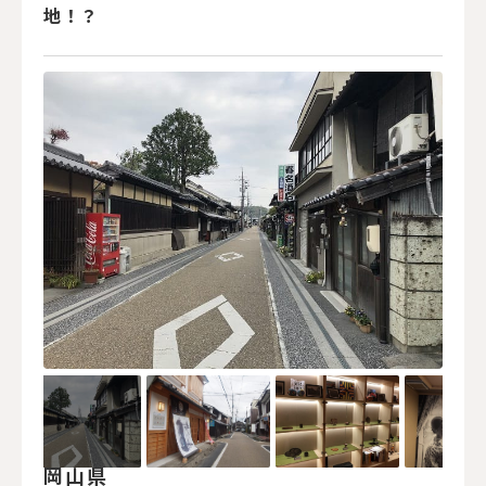
地！？
岡山県