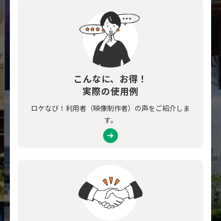
こんなに、お得！
実際の使用例
ロケなび！利用者（映像制作者）の声をご紹介しま
す。