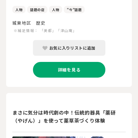
人物
話題の店
人物
"今"話題
城東地区 歴史
※補足情報：
「美都」「津山庵」
お気に入りリストに追加
詳細を見る
まさに気分は時代劇の中！伝統的器具「薬研
（やげん）」を使って薬草茶づくり体験