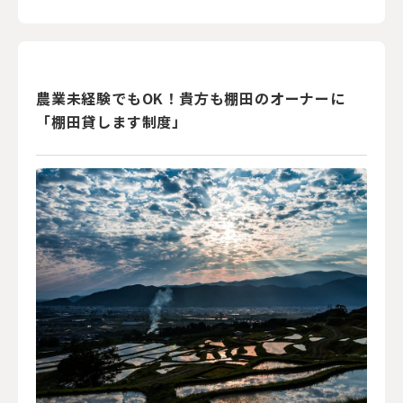
農業未経験でもOK！貴方も棚田のオーナーに
「棚田貸します制度」