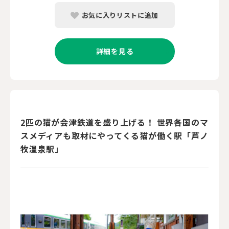
お気に入りリストに追加
詳細を見る
2匹の猫が会津鉄道を盛り上げる！ 世界各国のマ
スメディアも取材にやってくる猫が働く駅「芦ノ
牧温泉駅」