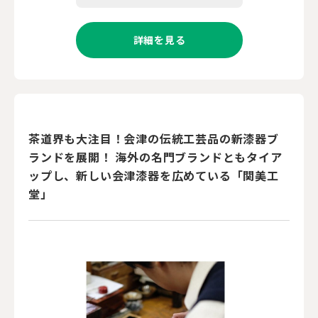
詳細を見る
茶道界も大注目！会津の伝統工芸品の新漆器ブ
ランドを展開！ 海外の名門ブランドともタイア
ップし、新しい会津漆器を広めている「関美工
堂」