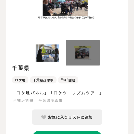
千葉県
ロケ地
千葉県茂原市
"今"話題
「ロケ地パネル」「ロケツーリズムツアー」
※補足情報：
千葉県茂原市
お気に入りリストに追加