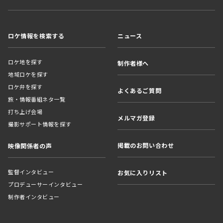
ロケ情報を検索する
ニュース
ロケ地を探す
制作者様へ
地域ロケを探す
ロケ弁を探す
よくあるご質問
旅・情報番組ネタ一覧
打ち上げ会場
メルマガ登録
撮影サポート情報を探す
掲載のお問い合わせ
映像関係者の声
監督インタビュー
お気に入りリスト
プロデューサーインタビュー
制作者インタビュー