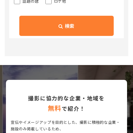
話題の店
ロケ地
検索
撮影に協力的な企業・地域を
無料
で紹介！
宣伝やイメージアップを目的とした、撮影に積極的な企業・
施設のみ掲載しているため、