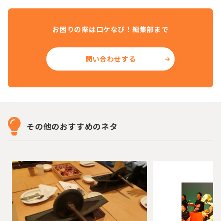
お困りの際はロケなび！編集部まで
問い合わせする
その他のおすすめのネタ