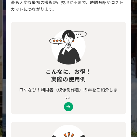
最も大変な最初の撮影許可交渉が不要で、時間短縮やコスト
カットにつながります。
こんなに、お得！
実際の使用例
ロケなび！利用者（映像制作者）の声をご紹介しま
す。