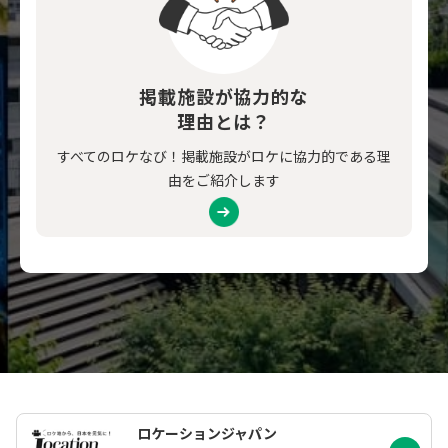
掲載施設が協力的な
理由とは？
すべてのロケなび！掲載施設がロケに協力的である理
由をご紹介します
ロケーションジャパン