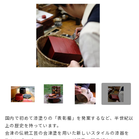
国内で初めて漆塗りの「表彰楯」を発案するなど、半世紀以
上の歴史を持っています。
会津の伝統工芸の会津塗を用いた新しいスタイルの漆器を