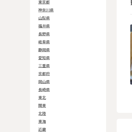
東京都
神奈川県
山梨県
福井県
長野県
岐阜県
静岡県
愛知県
三重県
京都府
岡山県
長崎県
東北
関東
北陸
東海
近畿