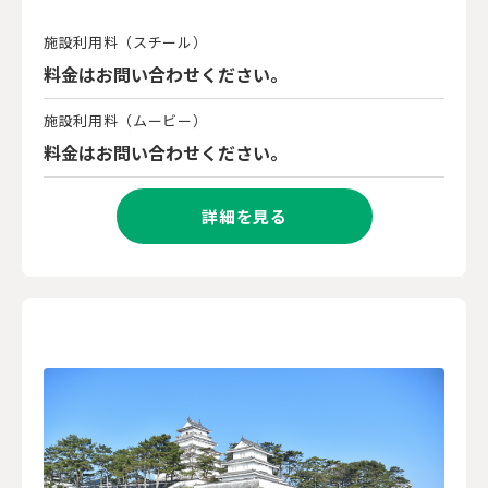
施設利用料（スチール）
料金はお問い合わせください。
施設利用料（ムービー）
料金はお問い合わせください。
詳細を見る