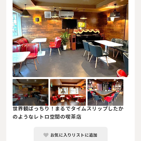
世界観ばっちり！まるでタイムスリップしたか
のようなレトロ空間の喫茶店
お気に入りリストに追加