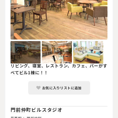
リビング、寝室、レストラン、カフェ、バーがす
べてビル1棟に！！
お気に入りリストに追加
門前仲町ビルスタジオ