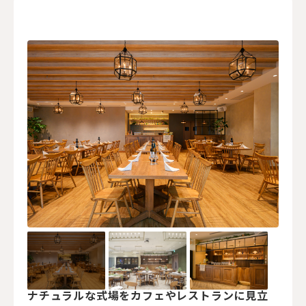
ナチュラルな式場をカフェやレストランに見立