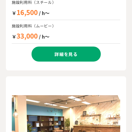
施設利用料（スチール）
16,500
￥
/ h～
施設利用料（ムービー）
33,000
￥
/ h～
詳細を見る