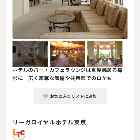
ホテルのバー・カフェラウンジは重厚感ある撮
影に 広く豪華な部屋や共用部でのロケも
お気に入りリストに追加
リーガロイヤルホテル東京