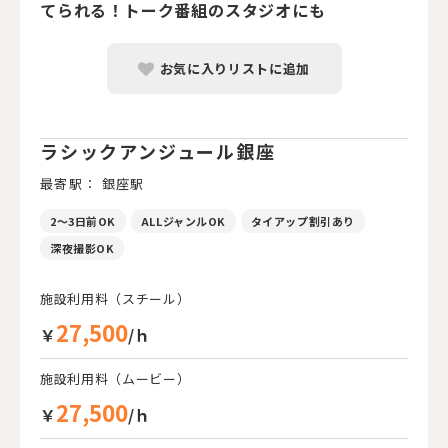
てられる！トーク番組のスタジオにも
お気に入りリストに追加
ラシックアンジュール銀座
最寄駅： 銀座駅
2～3日前OK
ALLジャンルOK
タイアップ割引あり
深夜撮影OK
施設利用料（スチール）
27,500
￥
/ｈ
施設利用料（ムービー）
27,500
￥
/ｈ