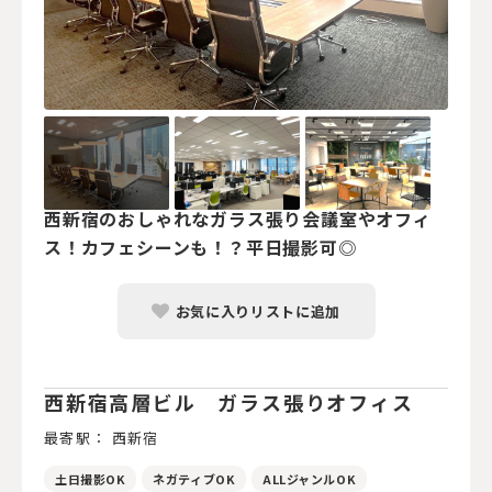
西新宿のおしゃれなガラス張り会議室やオフィ
ス！カフェシーンも！？平日撮影可◎
お気に入りリストに追加
西新宿高層ビル ガラス張りオフィス
最寄駅： 西新宿
土日撮影OK
ネガティブOK
ALLジャンルOK