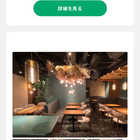
詳細を見る