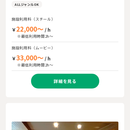
ALLジャンルOK
施設利用料（スチール）
22,000～
￥
/ h
※最低利用時間2h～
施設利用料（ムービー）
33,000～
￥
/ h
※最低利用時間2h～
詳細を見る