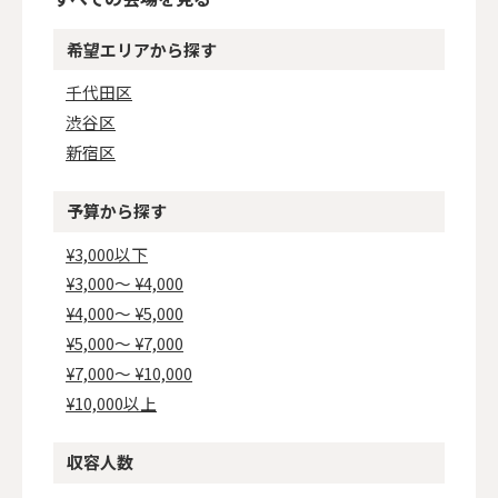
希望エリアから探す
千代田区
渋谷区
新宿区
予算から探す
¥3,000以下
¥3,000〜 ¥4,000
¥4,000〜 ¥5,000
¥5,000〜 ¥7,000
¥7,000〜 ¥10,000
¥10,000以上
収容人数