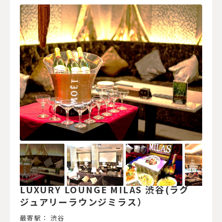
LUXURY LOUNGE MILAS 渋谷(ラグ
ジュアリーラウンジミラス）
最寄駅： 渋谷