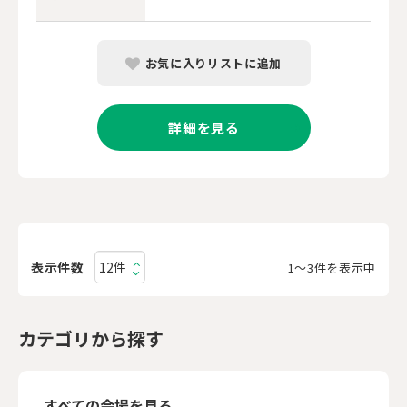
お気に入りリストに追加
詳細を見る
表示件数
1〜3件を表示中
カテゴリから探す
すべての会場を見る