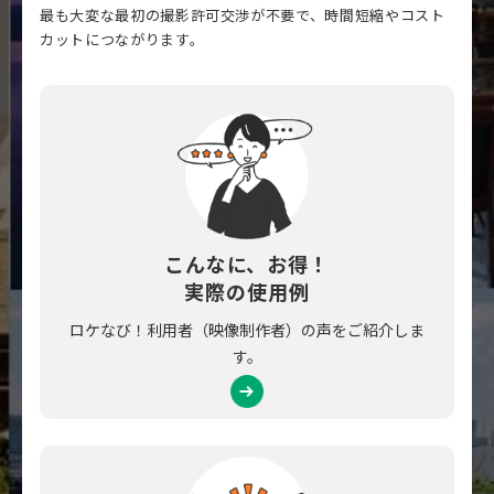
最も大変な最初の撮影許可交渉が不要で、時間短縮やコスト
カットにつながります。
こんなに、お得！
実際の使用例
ロケなび！利用者（映像制作者）の声をご紹介しま
す。