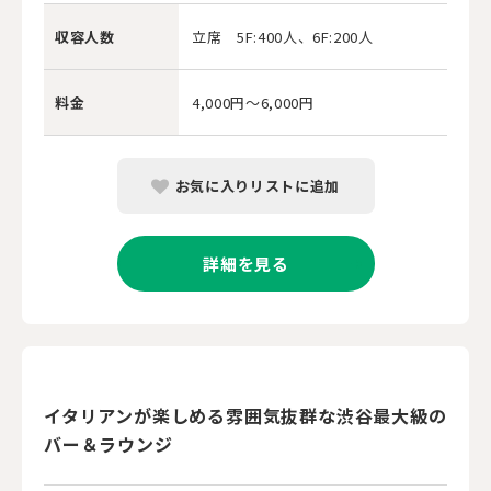
収容人数
立席 5F:400人、6F:200人
料金
4,000円～6,000円
お気に入りリストに追加
詳細を見る
イタリアンが楽しめる雰囲気抜群な渋谷最大級の
バー＆ラウンジ