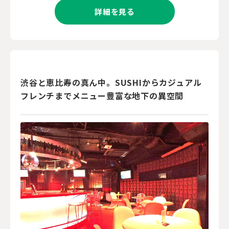
詳細を見る
渋谷と恵比寿の真ん中。SUSHIからカジュアル
フレンチまでメニュー豊富な地下の異空間