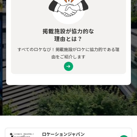
掲載施設が協力的な
理由とは？
すべてのロケなび！掲載施設がロケに協力的である理
由をご紹介します
ロケーションジャパン