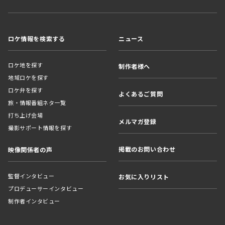
ロケ情報を検索する
ニュース
ロケ地を探す
制作者様へ
地域ロケを探す
ロケ弁を探す
よくあるご質問
旅・情報番組ネタ一覧
打ち上げ会場
メルマガ登録
撮影サポート情報を探す
掲載のお問い合わせ
映像関係者の声
監督インタビュー
お気に入りリスト
プロデューサーインタビュー
制作者インタビュー