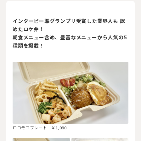
インタービー準グランプリ受賞した業界人も 認
めたロケ弁！
朝食メニュー含め、豊富なメニューから人気の5
種類を掲載！
ロコモコプレート ￥1,080