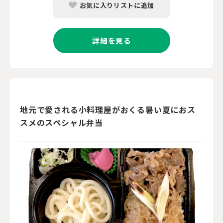
お気に入りリストに追加
詳細を見る
地元で愛される小料理屋がおくる暑い夏におス
スメのスペシャル弁当