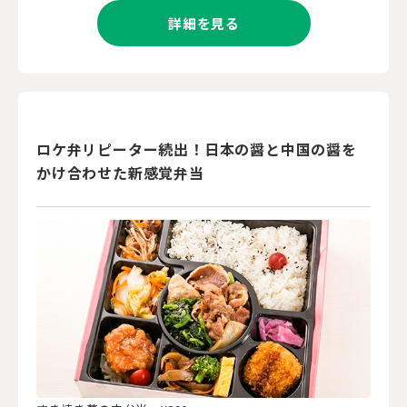
詳細を見る
ロケ弁リピーター続出！日本の醤と中国の醤を
かけ合わせた新感覚弁当