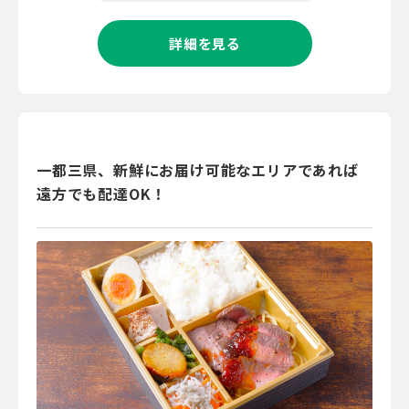
詳細を見る
一都三県、新鮮にお届け可能なエリアであれば
遠方でも配達OK！