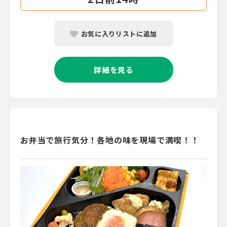
お気に入りリストに追加
詳細を見る
お弁当で旅行気分！各地の味を現場で満喫！！