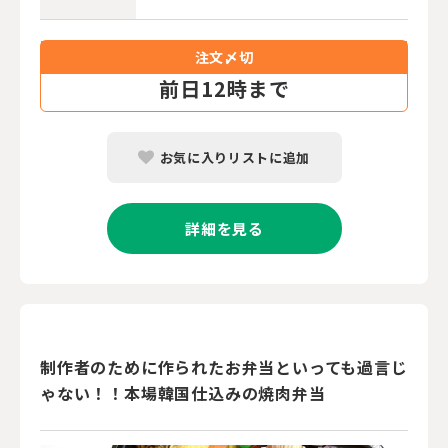
注文〆切
前
日12時まで
お気に入りリストに追加
詳細を見る
制作者のために作られたお弁当といっても過言じ
ゃない！！本場韓国仕込みの焼肉弁当