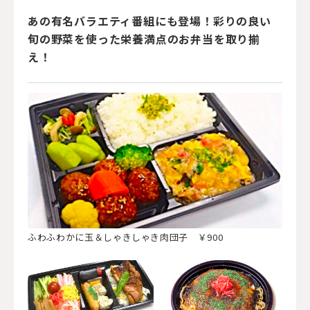
あの有名バラエティ番組にも登場！彩りの良い
旬の野菜を使った栄養満点のお弁当を取り揃
え！
ふわふわかに玉＆しゃきしゃき肉団子 ￥900