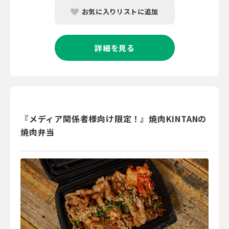
お気に入りリストに追加
詳細を見る
『メディア関係者様向け限定！』焼肉KINTANの
焼肉弁当