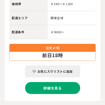
価格帯
￥540～￥1200
配達エリア
関東全域
配達条件
￥9000～
注文〆切
前
日18時
お気に入りリストに追加
詳細を見る