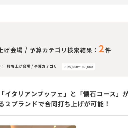
2
上げ会場 / 予算カテゴリ検索結果：
件
件：
打ち上げ会場 / 予算カテゴリ
¥5,000〜 ¥7,000
「イタリアンブッフェ」と「懐石コース」
る２ブランドで合同打ち上げが可能！