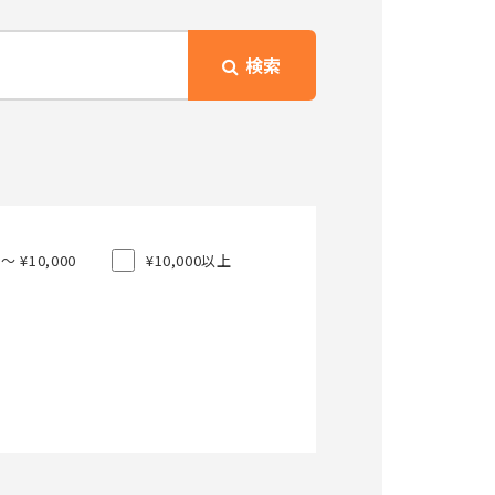
検索
0〜 ¥10,000
¥10,000以上