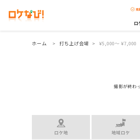
掲
ロ
ホーム
>
打ち上げ会場
>
¥5,000〜 ¥7,000
撮影が終わ
ロケ地
地域ロケ