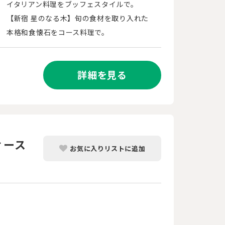
イタリアン料理をブッフェスタイルで。
【新宿 星のなる木】旬の食材を取り入れた
本格和食懐石をコース料理で。
詳細を見る
ィース
お気に入りリストに追加
ズ