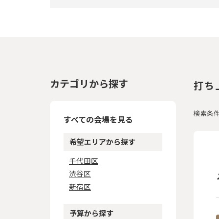
カテゴリから探す
打ち
検索条
すべての会場を見る
希望エリアから探す
千代田区
渋谷区
新宿区
予算から探す