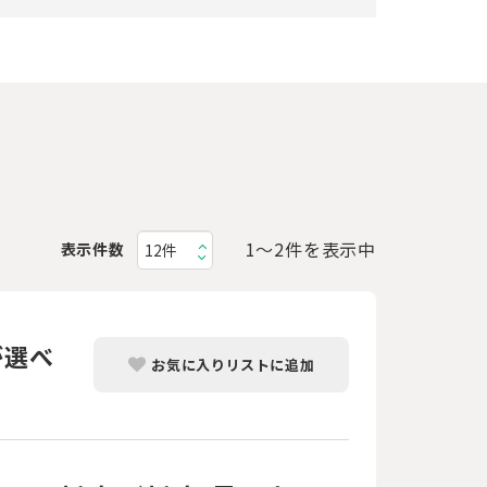
1〜2件を表示中
表示件数
が選べ
お気に入りリストに追加