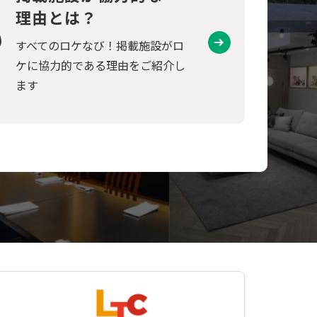
理由とは？
すべてのロケなび！掲載施設がロ
ケに協力的である理由をご紹介し
ます