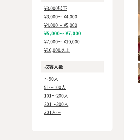
¥3,000以下
¥3,000〜 ¥4,000
¥4,000〜 ¥5,000
¥5,000〜 ¥7,000
¥7,000〜 ¥10,000
¥10,000以上
収容人数
〜50人
51〜100人
101〜200人
201〜300人
301人〜