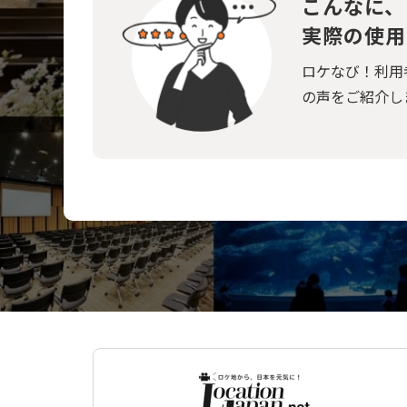
こんなに、
実際の使用
ロケなび！利用
の声をご紹介し