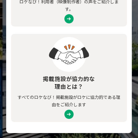
ロケなび！利用者（映像制作者）の声をご紹介しま
す。
掲載施設が協力的な
理由とは？
すべてのロケなび！掲載施設がロケに協力的である理
由をご紹介します