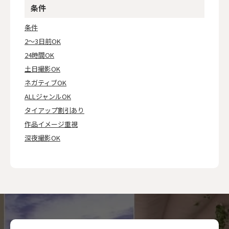
条件
条件
2～3日前OK
24時間OK
土日撮影OK
ネガティブOK
ALLジャンルOK
タイアップ割引あり
作品イメージ重視
深夜撮影OK