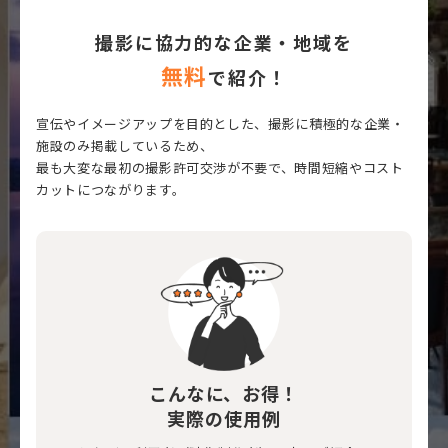
撮影に協力的な企業・地域を
無料
で紹介！
宣伝やイメージアップを目的とした、撮影に積極的な企業・
施設のみ掲載しているため、
最も大変な最初の撮影許可交渉が不要で、時間短縮やコスト
カットにつながります。
こんなに、お得！
実際の使用例