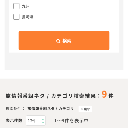
九州
長崎県
検索
9
旅情報番組ネタ / カテゴリ検索結果：
件
検索条件：
旅情報番組ネタ / カテゴリ
東北
1〜9件を表示中
表示件数