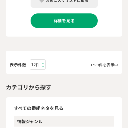
お気に入りリストに追加
詳細を見る
表示件数
1〜9件を表示中
カテゴリから探す
すべての番組ネタを見る
情報ジャンル