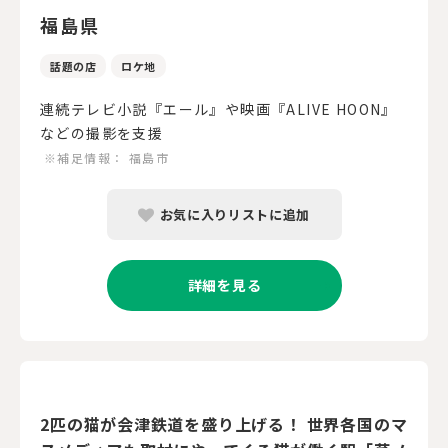
福島県
話題の店
ロケ地
連続テレビ小説『エール』や映画『ALIVE HOON』
などの撮影を支援
※補足情報：
福島市
お気に入りリストに追加
詳細を見る
2匹の猫が会津鉄道を盛り上げる！ 世界各国のマ