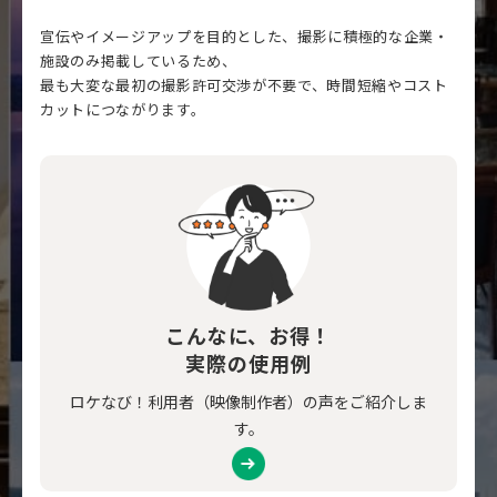
宣伝やイメージアップを目的とした、撮影に積極的な企業・
施設のみ掲載しているため、
最も大変な最初の撮影許可交渉が不要で、時間短縮やコスト
カットにつながります。
こんなに、お得！
実際の使用例
ロケなび！利用者（映像制作者）の声をご紹介しま
す。