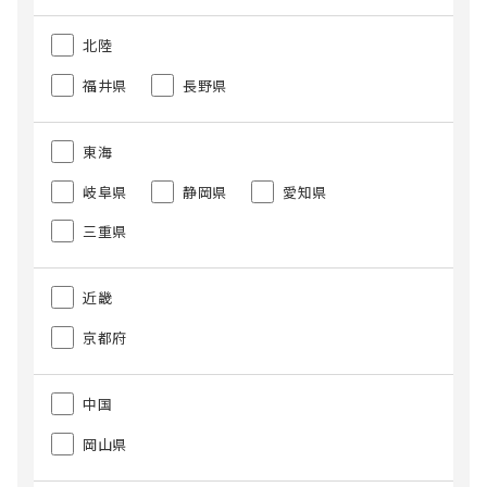
北陸
福井県
長野県
東海
岐阜県
静岡県
愛知県
三重県
近畿
京都府
中国
岡山県