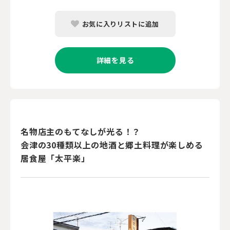
お気に入りリストに追加
詳細を見る
名物店主のもてなしが光る！？
会津の30種類以上の地酒と郷土料理が楽しめる
居食屋「太平楽」