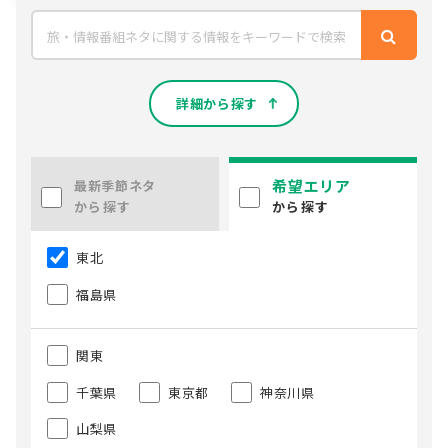
詳細から探す
希望エリア
最新季節ネタ
から探す
から探す
東北
福島県
関東
千葉県
東京都
神奈川県
山梨県