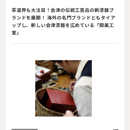
茶道界も大注目！会津の伝統工芸品の新漆器ブ
ランドを展開！ 海外の名門ブランドともタイア
ップし、新しい会津漆器を広めている「関美工
堂」