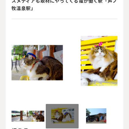
スメディアも取材にやってくる猫が働く駅「芦ノ
牧温泉駅」