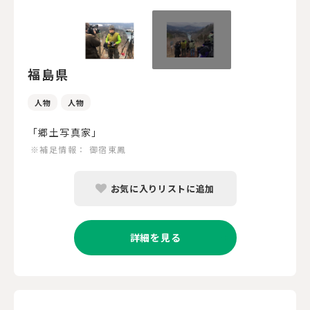
福島県
人物
人物
「郷土写真家」
※補足情報：
御宿東鳳
お気に入りリストに追加
詳細を見る