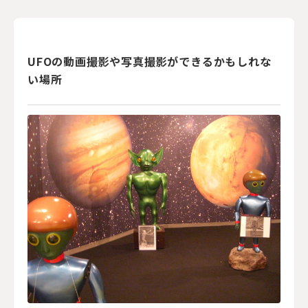
UFOの動画撮影や写真撮影ができるかもしれな
い場所