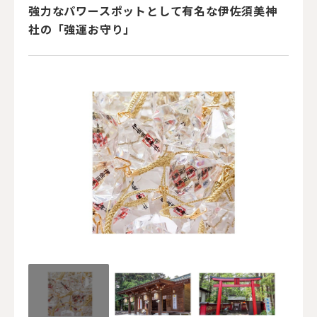
強力なパワースポットとして有名な伊佐須美神
社の「強運お守り」