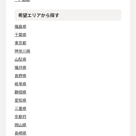
希望エリアから探す
福島県
千葉県
東京都
神奈川県
山梨県
福井県
長野県
岐阜県
静岡県
愛知県
三重県
京都府
岡山県
長崎県