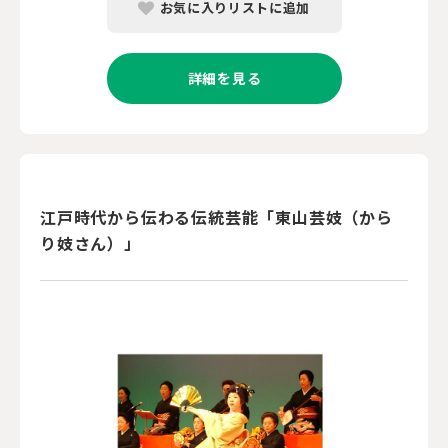
お気に入りリストに追加
詳細を見る
江戸時代から伝わる伝統芸能「東山芸妓（から
り妓さん）」