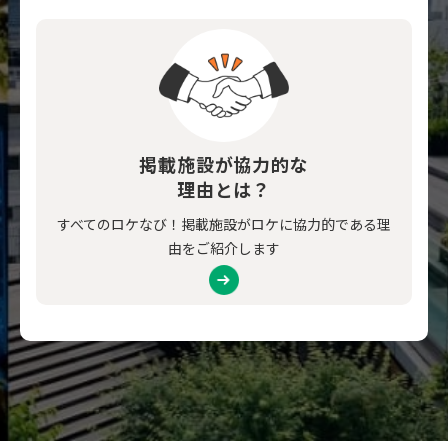
掲載施設が協力的な
理由とは？
すべてのロケなび！掲載施設がロケに協力的である理
由をご紹介します