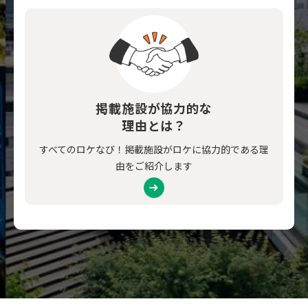
掲載施設が協力的な
理由とは？
すべてのロケなび！掲載施設がロケに協力的である理
由をご紹介します