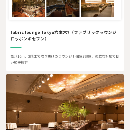
fabric lounge tokyo六本木7（ファブリックラウンジ
ロッポンギセブン）
高さ10m、2階まで吹き抜けのラウンジ！個室7部屋、柔軟な対応で使
い勝手抜群