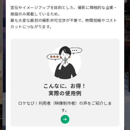
宣伝やイメージアップを目的とした、撮影に積極的な企業・
施設のみ掲載しているため、
最も大変な最初の撮影許可交渉が不要で、時間短縮やコスト
カットにつながります。
こんなに、お得！
実際の使用例
ロケなび！利用者（映像制作者）の声をご紹介しま
す。