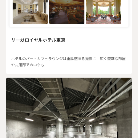
リーガロイヤルホテル東京
ホテルのバー・カフェラウンジは重厚感ある撮影に 広く豪華な部屋
や共用部でのロケも