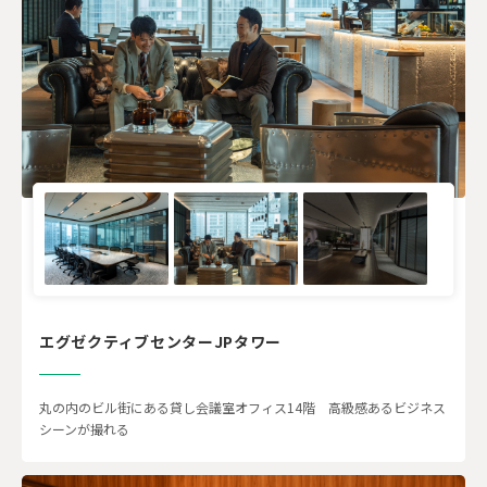
エグゼクティブセンターJPタワー
丸の内のビル街にある貸し会議室オフィス14階 高級感あるビジネス
シーンが撮れる