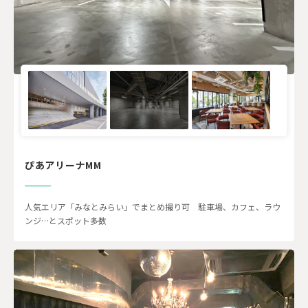
ぴあアリーナMM
人気エリア「みなとみらい」でまとめ撮り可 駐車場、カフェ、ラウ
ンジ…とスポット多数