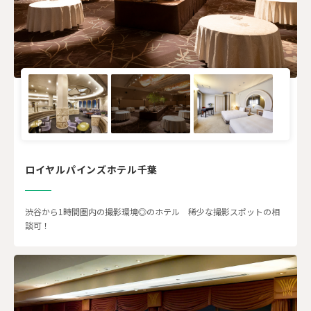
ロイヤルパインズホテル千葉
渋谷から1時間圏内の撮影環境◎のホテル 稀少な撮影スポットの相
談可！