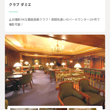
クラブ ダミエ
土日撮影OKな銀座高級クラブ！雰囲気違いのバーカウンター2か所で
撮影可能！