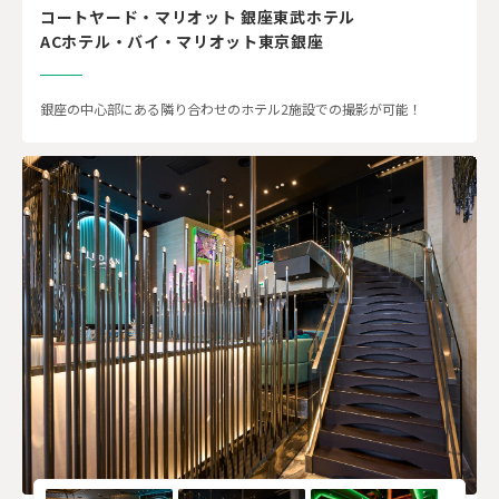
コートヤード・マリオット 銀座東武ホテル
ACホテル・バイ・マリオット東京銀座
銀座の中心部にある隣り合わせのホテル2施設での撮影が可能！