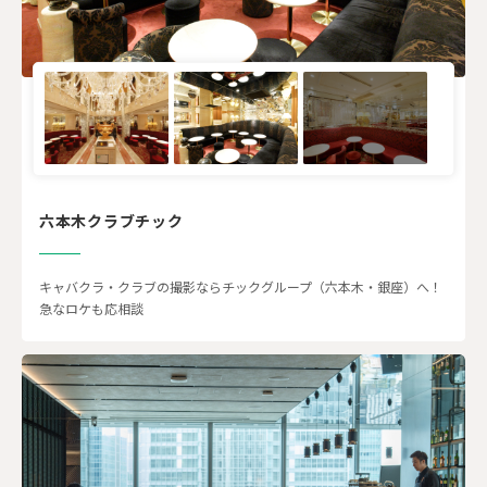
六本木クラブチック
キャバクラ・クラブの撮影ならチックグループ（六本木・銀座）へ！
急なロケも応相談