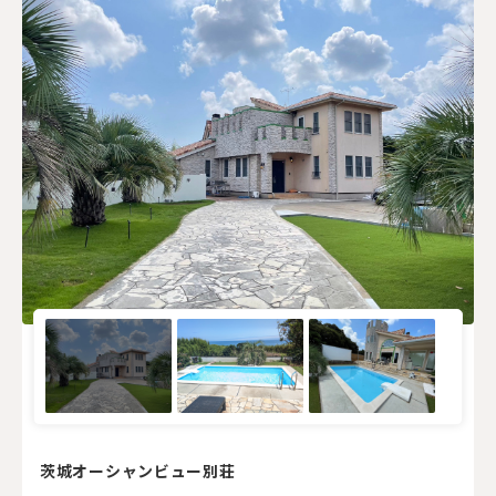
茨城オーシャンビュー別荘