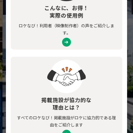
こんなに、お得！
実際の使用例
ロケなび！利用者（映像制作者）の声をご紹介しま
す。
掲載施設が協力的な
理由とは？
すべてのロケなび！掲載施設がロケに協力的である理
由をご紹介します