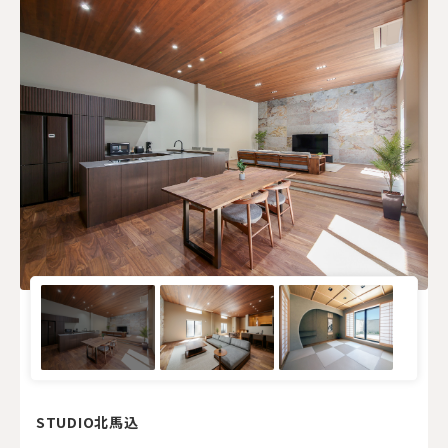
STUDIO北馬込