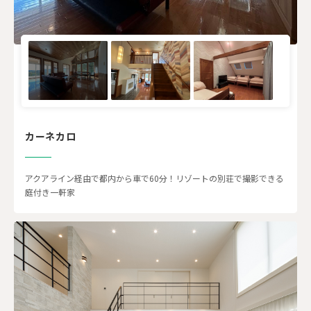
カーネカロ
アクアライン経由で都内から車で60分！リゾートの別荘で撮影できる
庭付き一軒家