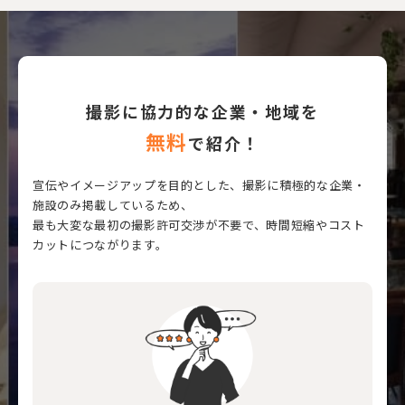
撮影に協力的な企業・地域を
無料
で紹介！
宣伝やイメージアップを目的とした、撮影に積極的な企業・
施設のみ掲載しているため、
最も大変な最初の撮影許可交渉が不要で、時間短縮やコスト
カットにつながります。