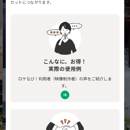
カットにつながります。
こんなに、お得！
実際の使用例
ロケなび！利用者（映像制作者）の声をご紹介しま
す。