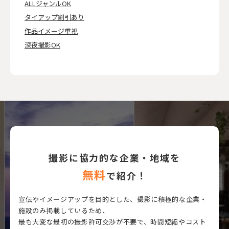
ALLジャンルOK
タイアップ割引あり
作品イメージ重視
深夜撮影OK
撮影に協力的な企業・地域を
無料
で紹介！
宣伝やイメージアップを目的とした、撮影に積極的な企業・
施設のみ掲載しているため、
最も大変な最初の撮影許可交渉が不要で、時間短縮やコスト