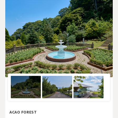
ACAO FOREST