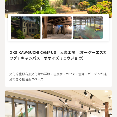
OKS KAWGUCHI CAMPUS｜大泉工場 （オーケーエスカ
ワグチキャンパス オオイズミコウジョウ）
文化庁登録有形文化財の洋館・古民家・カフェ・倉庫・ガーデンが撮
影できる複合型スペース