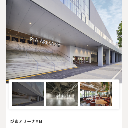
ぴあアリーナMM