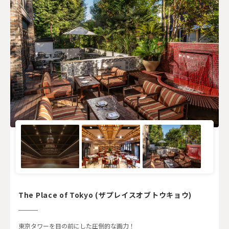
The Place of Tokyo (ザプレイスオブトウキョウ)
東京タワーを目の前にした圧倒的な画力！