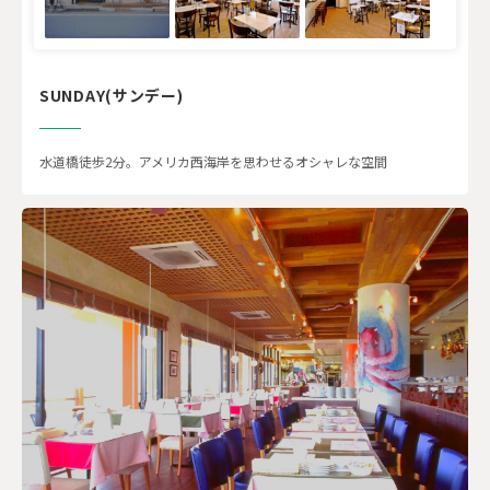
SUNDAY(サンデー)
水道橋徒歩2分。アメリカ西海岸を思わせるオシャレな空間