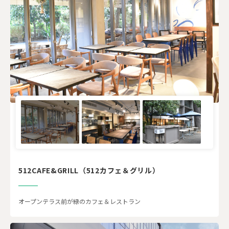
512CAFE&GRILL（512カフェ＆グリル）
オープンテラス前が緑のカフェ＆レストラン