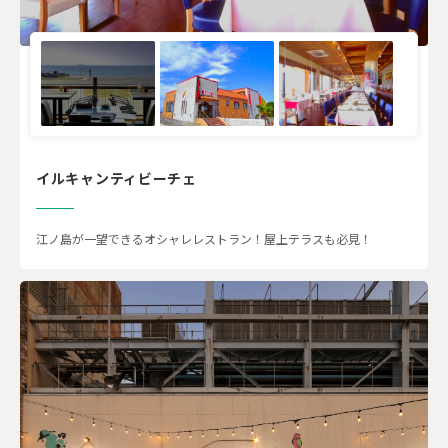
イルキャンティビーチェ
江ノ島が一望できるオシャレレストラン！屋上テラスも必見！