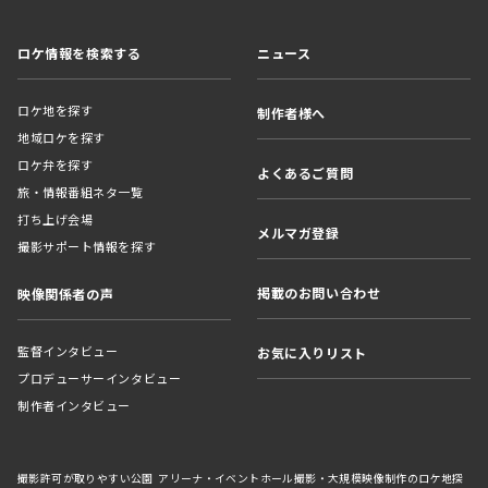
ロケ情報を検索する
ニュース
ロケ地を探す
制作者様へ
地域ロケを探す
ロケ弁を探す
よくあるご質問
旅・情報番組ネタ一覧
打ち上げ会場
メルマガ登録
撮影サポート情報を探す
掲載のお問い合わせ
映像関係者の声
監督インタビュー
お気に入りリスト
プロデューサーインタビュー
制作者インタビュー
撮影許可が取りやすい公園
アリーナ・イベントホール撮影・大規模映像制作のロケ地探