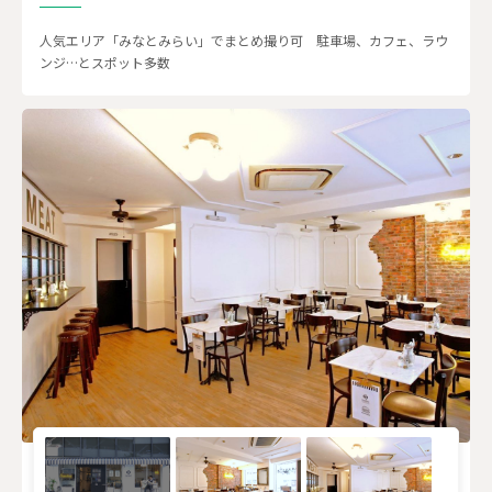
人気エリア「みなとみらい」でまとめ撮り可 駐車場、カフェ、ラウ
ンジ…とスポット多数