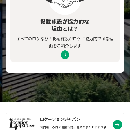
掲載施設が協力的な
理由とは？
すべてのロケなび！掲載施設がロケに協力的である理
由をご紹介します
ロケーションジャパン
国内唯一のロケ地情報誌。地域のまだ知られぬ
新