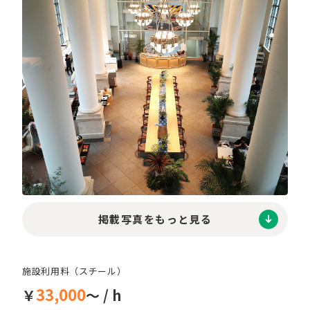
掲載写真をもっと見る
施設利用料（スチール）
33,000
￥
～ / h