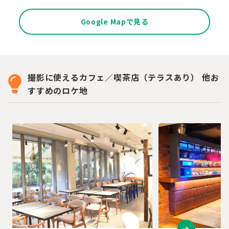
Google Mapで見る
撮影に使えるカフェ／喫茶店（テラスあり） 他お
すすめのロケ地