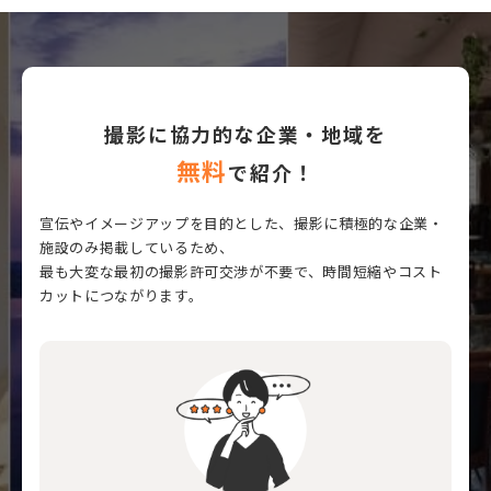
撮影に協力的な企業・地域を
無料
で紹介！
宣伝やイメージアップを目的とした、撮影に積極的な企業・
施設のみ掲載しているため、
最も大変な最初の撮影許可交渉が不要で、時間短縮やコスト
カットにつながります。