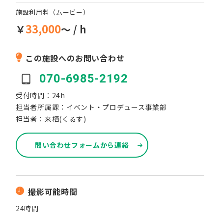
施設利用料（ムービー）
33,000
￥
～ / h
この施設へのお問い合わせ
070-6985-2192
受付時間：24h
担当者所属課：イベント・プロデュース事業部
担当者：来栖(くるす)
問い合わせフォームから連絡
撮影可能時間
24時間