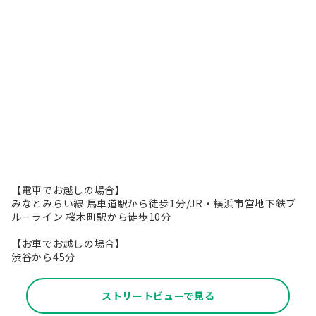
【電車でお越しの場合】
みなとみらい線 馬車道駅から徒歩1分/JR・横浜市営地下鉄ブ
ルーライン 桜木町駅から徒歩10分
【お車でお越しの場合】
渋谷から45分
ストリートビューで見る