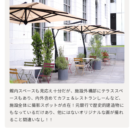
館内スペースも見応え十分だが、施設外構部にテラススペ
ースもあり、内外含めてカフェ＆レストランしーんなど、
施設全体に撮影スポットが点在！元銀行で歴史的建造物に
もなっているだけあり、他にはないオリジナルな画が撮れ
ること間違いなし！！