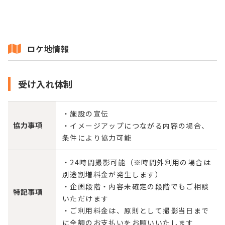
ロケ地情報
受け入れ体制
・施設の宣伝
協力事項
・イメージアップにつながる内容の場合、
条件により協力可能
・24時間撮影可能（※時間外利用の場合は
別途割増料金が発生します）
・企画段階・内容未確定の段階でもご相談
特記事項
いただけます
・ご利用料金は、原則として撮影当日まで
に全額のお支払いをお願いいたします