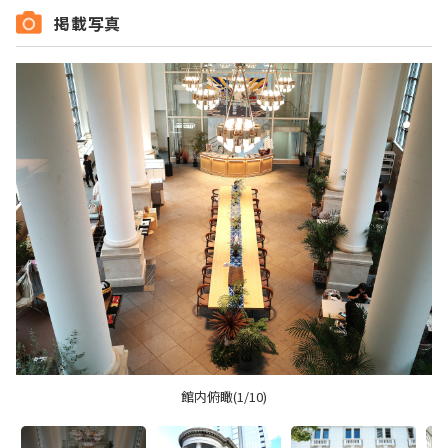
掲載写真
館内俯瞰(1/10)