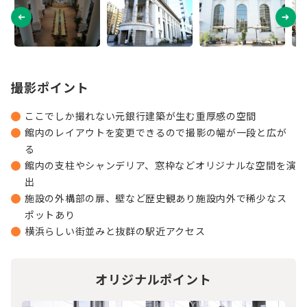
撮影ポイント
ここでしか撮れない元銀行建築が生む重厚感の空間
館内のレイアウトを変更できるので撮影の幅が一段と広が
る
館内の支柱やシャンデリア、窓枠などオリジナルな空間を演
出
施設の外構部の扉、壁など歴史観あり施設内外で稀少なス
ポットあり
横浜らしい街並みと抜群の駅近アクセス
オリジナルポイント