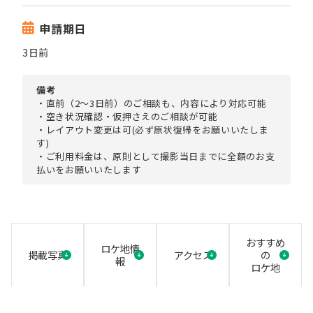
申請期日
3日前
備考
・直前（2〜3日前）のご相談も、内容により対応可能
・空き状況確認・仮押さえのご相談が可能
・レイアウト変更は可(必ず原状復帰をお願いいたしま
す)
・ご利用料金は、原則として撮影当日までに全額のお支
払いをお願いいたします
おすすめ
ロケ地情
掲載写真
アクセス
の
報
ロケ地