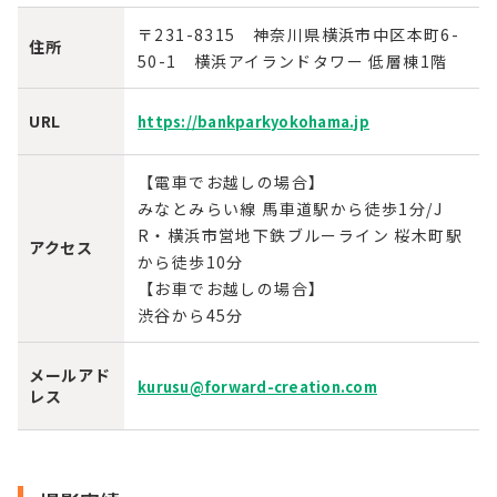
〒231-8315 神奈川県横浜市中区本町6-
住所
50-1 横浜アイランドタワー 低層棟1階
URL
https://bankparkyokohama.jp
【電車でお越しの場合】
みなとみらい線 馬車道駅から徒歩1分/J
R・横浜市営地下鉄ブルーライン 桜木町駅
アクセス
から徒歩10分
【お車でお越しの場合】
渋谷から45分
メールアド
kurusu@forward-creation.com
レス