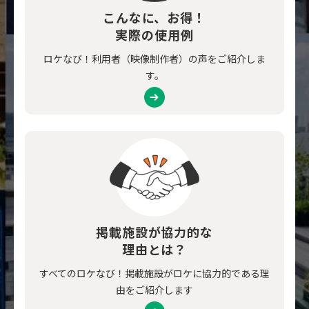
こんなに、お得！
実際の使用例
ロケなび！利用者（映像制作者）の声をご紹介しま
す。
掲載施設が協力的な
理由とは？
すべてのロケなび！掲載施設がロケに協力的である理
由をご紹介します