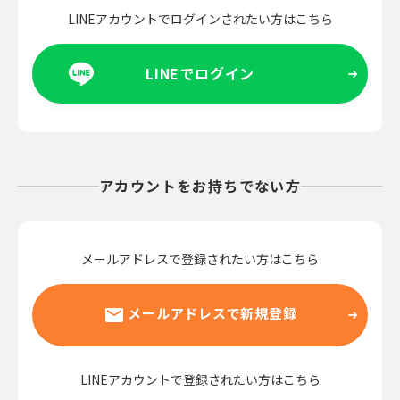
LINEアカウントでログインされたい方はこちら
LINEでログイン
アカウントをお持ちでない方
メールアドレスで登録されたい方はこちら
メールアドレスで新規登録
LINEアカウントで登録されたい方はこちら