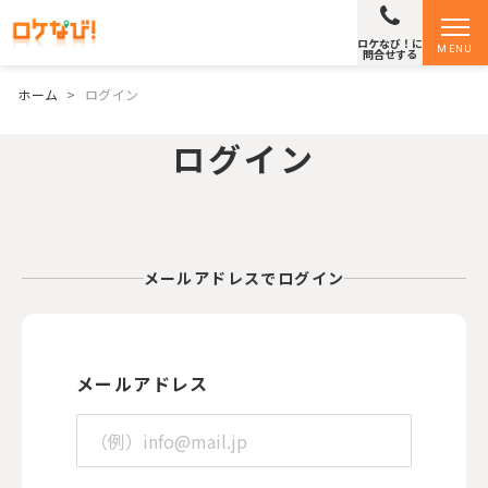
ロケなび！に
MENU
問合せする
ホーム
>
ログイン
ログイン
メールアドレスでログイン
メールアドレス