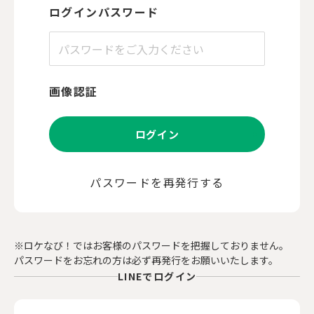
ログインパスワード
画像認証
ログイン
パスワードを再発行する
※ロケなび！ではお客様のパスワードを把握しておりません。
パスワードをお忘れの方は必ず再発行をお願いいたします。
LINEでログイン