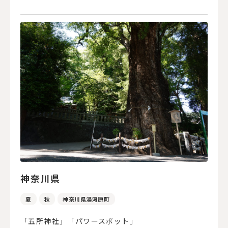
神奈川県
夏
秋
神奈川県湯河原町
「五所神社」「パワースポット」