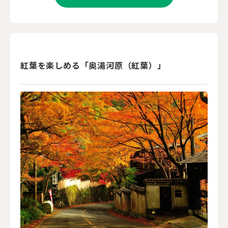
紅葉を楽しめる「奥湯河原（紅葉）」