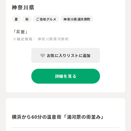
神奈川県
夏
秋
ご当地グルメ
神奈川県湯河原町
「茶屋」
※補足情報：
神奈川県湯河原町
お気に入りリストに追加
詳細を見る
横浜から60分の温泉街「湯河原の街並み」