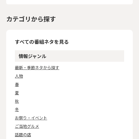
カテゴリから探す
すべての番組ネタを見る
情報ジャンル
最新・季節ネタから探す
人物
春
夏
秋
冬
お祭り・イベント
ご当地グルメ
話題の店