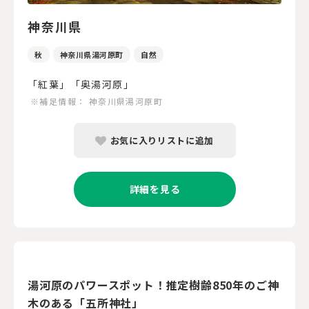
神奈川県
秋
神奈川県湯河原町
自然
「紅葉」「奥湯河原」
※補足情報：
神奈川県湯河原町
お気に入りリストに追加
詳細を見る
湯河原のパワースポット！推定樹齢850年のご神
木のある「五所神社」