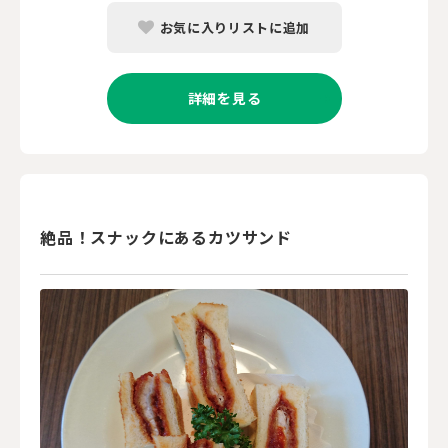
お気に入りリストに追加
詳細を見る
絶品！スナックにあるカツサンド