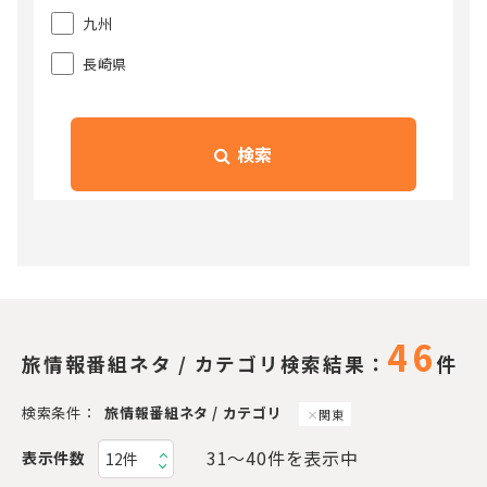
九州
長崎県
検索
46
旅情報番組ネタ / カテゴリ検索結果：
件
検索条件：
旅情報番組ネタ / カテゴリ
関東
31〜40件を表示中
表示件数