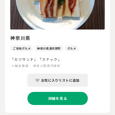
神奈川県
ご当地グルメ
神奈川県湯河原町
グルメ
「カツサンド」「スナック」
※補足情報：
神奈川県湯河原町
お気に入りリストに追加
詳細を見る