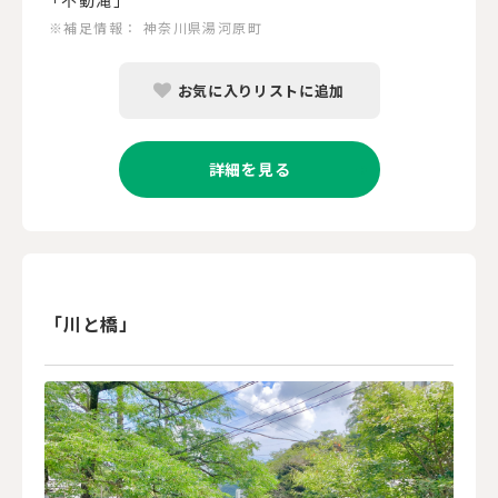
※補足情報：
神奈川県湯河原町
お気に入りリストに追加
詳細を見る
「川と橋」