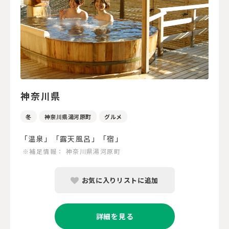
神奈川県
冬
神奈川県湯河原町
グルメ
「温泉」「露天風呂」「宿」
※補足情報：
神奈川県湯河原町
お気に入りリストに追加
詳細を見る