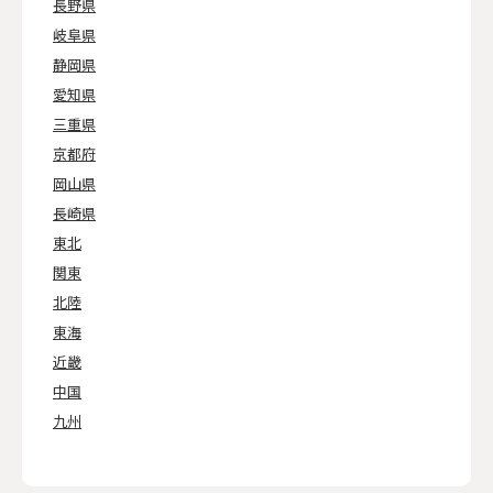
長野県
岐阜県
静岡県
愛知県
三重県
京都府
岡山県
長崎県
東北
関東
北陸
東海
近畿
中国
九州