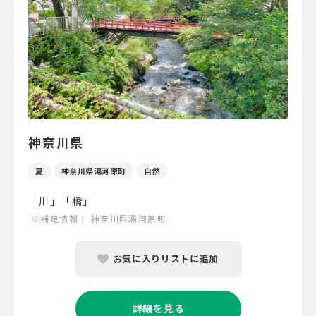
神奈川県
夏
神奈川県湯河原町
自然
「川」「橋」
※補足情報：
神奈川県湯河原町
お気に入りリストに追加
詳細を見る