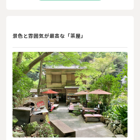
景色と雰囲気が最高な「茶屋」