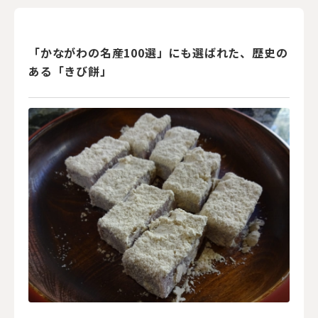
「かながわの名産100選」にも選ばれた、歴史の
ある「きび餅」