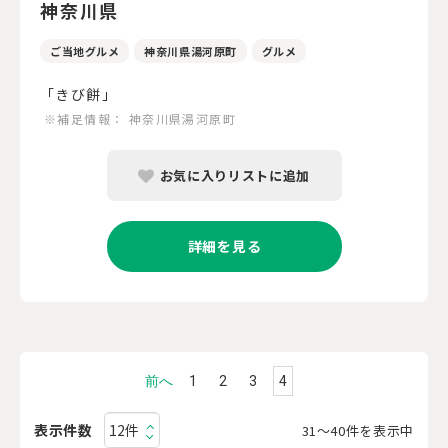
神奈川県
ご当地グルメ
神奈川県湯河原町
グルメ
「きび餅」
※補足情報：
神奈川県湯河原町
お気に入りリストに追加
詳細を見る
前へ
1
2
3
4
表示件数
31〜40件を表示中