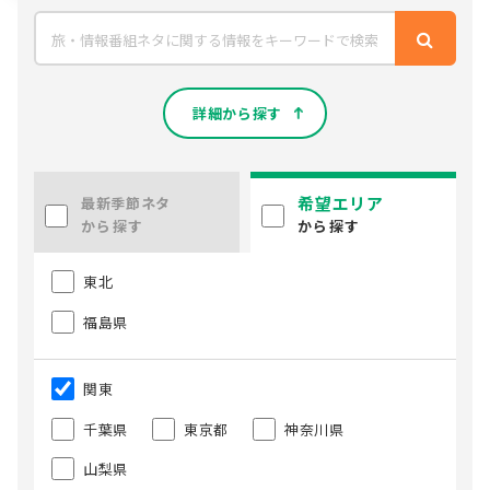
詳細から探す
希望エリア
最新季節ネタ
から探す
から探す
東北
福島県
関東
千葉県
東京都
神奈川県
山梨県