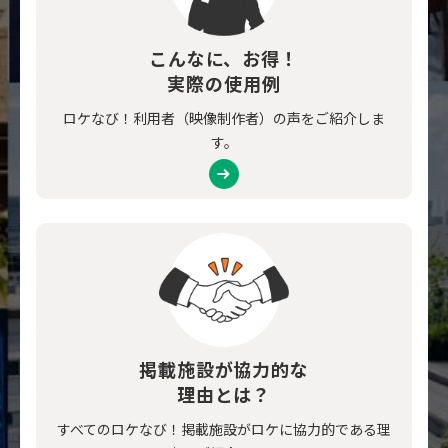
こんなに、お得！
実際の使用例
ロケなび！利用者（映像制作者）の声をご紹介しま
す。
掲載施設が協力的な
理由とは？
すべてのロケなび！掲載施設がロケに協力的である理