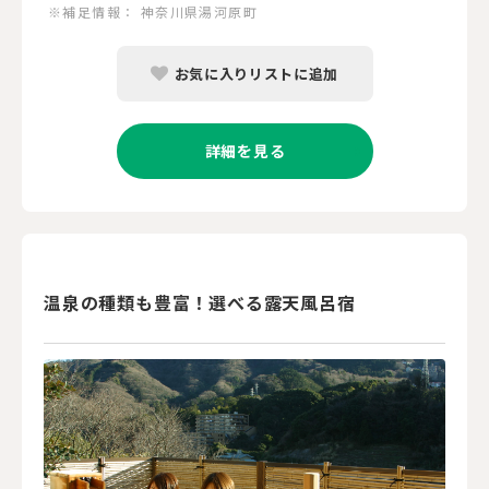
※補足情報：
神奈川県湯河原町
お気に入りリストに追加
詳細を見る
温泉の種類も豊富！選べる露天風呂宿