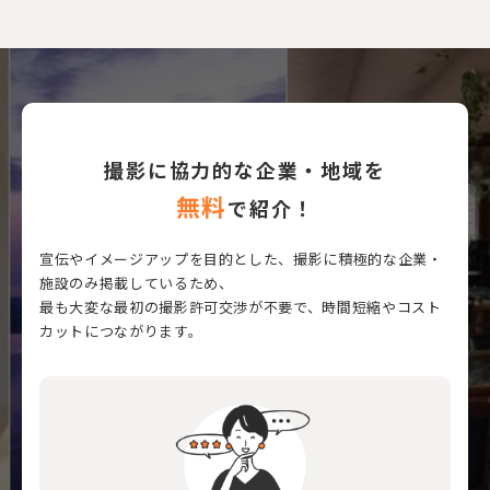
撮影に協力的な企業・地域を
無料
で紹介！
宣伝やイメージアップを目的とした、撮影に積極的な企業・
施設のみ掲載しているため、
最も大変な最初の撮影許可交渉が不要で、時間短縮やコスト
カットにつながります。