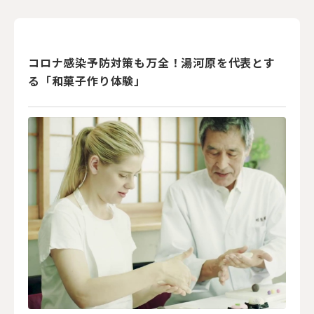
コロナ感染予防対策も万全！湯河原を代表とす
る「和菓子作り体験」