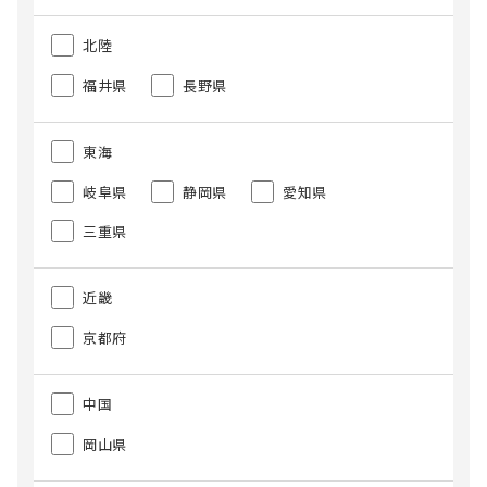
北陸
福井県
長野県
東海
岐阜県
静岡県
愛知県
三重県
近畿
京都府
中国
岡山県