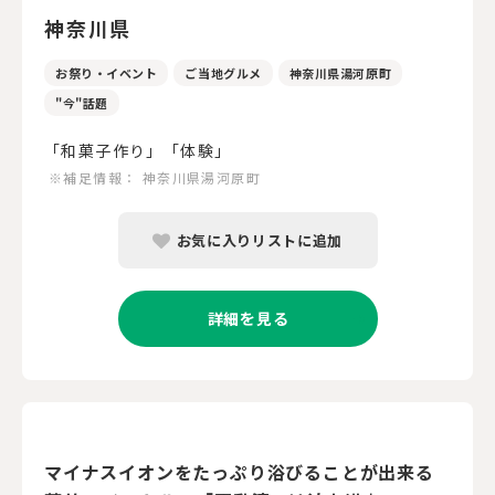
神奈川県
お祭り・イベント
ご当地グルメ
神奈川県湯河原町
"今"話題
「和菓子作り」「体験」
※補足情報：
神奈川県湯河原町
お気に入りリストに追加
詳細を見る
マイナスイオンをたっぷり浴びることが出来る