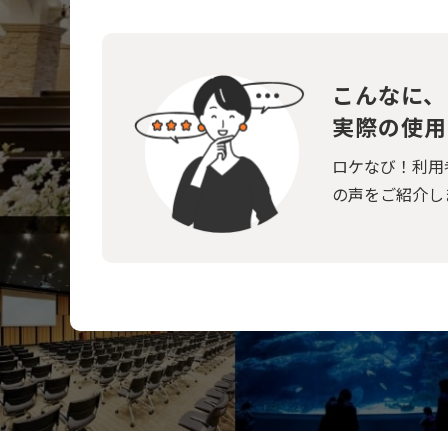
こんなに、
実際の使用
ロケなび！利用
の声をご紹介し