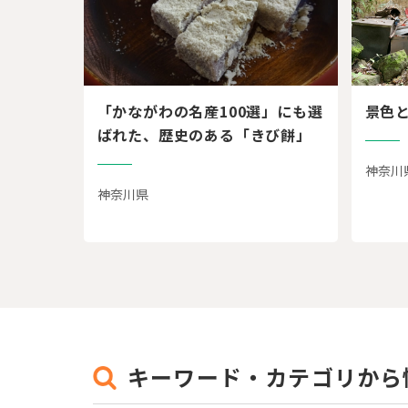
「かながわの名産100選」にも選
景色
ばれた、歴史のある「きび餅」
神奈川
神奈川県
キーワード・カテゴリから