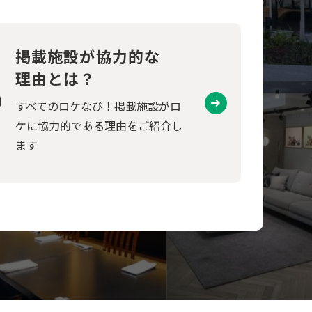
掲載施設が協力的な
理由とは？
すべてのロケなび！掲載施設がロ
ケに協力的である理由をご紹介し
ます