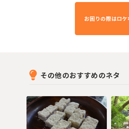
お困りの際はロケ
その他のおすすめのネタ