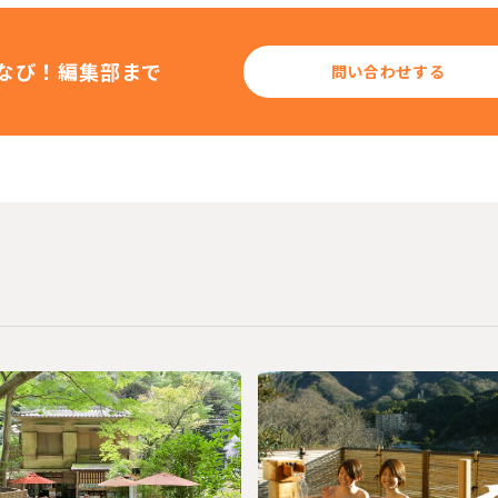
なび！編集部まで
問い合わせする