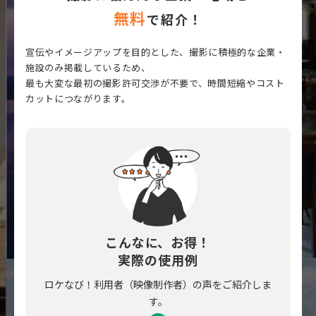
無料
で紹介！
宣伝やイメージアップを目的とした、撮影に積極的な企業・
施設のみ掲載しているため、
最も大変な最初の撮影許可交渉が不要で、時間短縮やコスト
カットにつながります。
こんなに、お得！
実際の使用例
ロケなび！利用者（映像制作者）の声をご紹介しま
す。