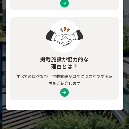
掲載施設が協力的な
理由とは？
すべてのロケなび！掲載施設がロケに協力的である理
由をご紹介します