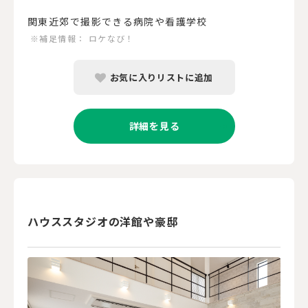
関東近郊で撮影できる病院や看護学校
※補足情報：
ロケなび！
お気に入りリストに追加
詳細を見る
ハウススタジオの洋館や豪邸