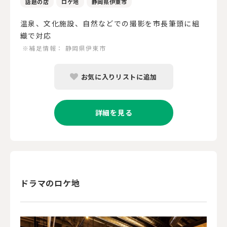
話題の店
ロケ地
静岡県伊東市
温泉、文化施設、自然などでの撮影を市長筆頭に組
織で対応
※補足情報：
静岡県伊東市
お気に入りリストに追加
詳細を見る
ドラマのロケ地