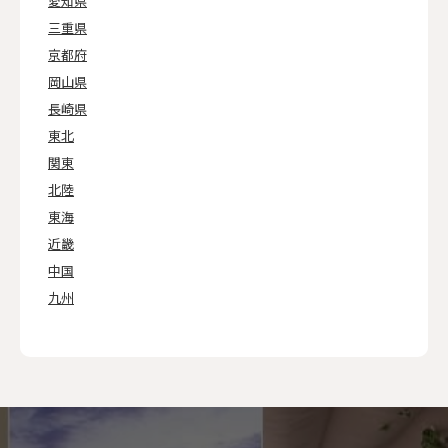
愛知県
三重県
京都府
岡山県
長崎県
東北
関東
北陸
東海
近畿
中国
九州