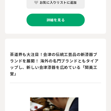
お気に入りリストに追加
詳細を見る
茶道界も大注目！会津の伝統工芸品の新漆器ブ
ランドを展開！ 海外の名門ブランドともタイア
ップし、新しい会津漆器を広めている「関美工
堂」