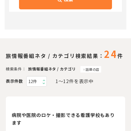
24
旅情報番組ネタ / カテゴリ検索結果：
件
検索条件：
旅情報番組ネタ / カテゴリ
話題の店
1〜12件を表示中
表示件数
病院や医院のロケ・撮影できる看護学校もあり
ます