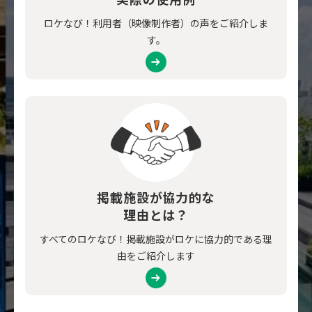
ロケなび！利用者（映像制作者）の声をご紹介しま
す。
掲載施設が協力的な
理由とは？
すべてのロケなび！掲載施設がロケに協力的である理
由をご紹介します