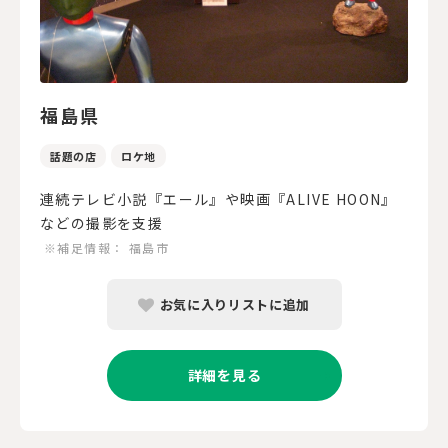
福島県
話題の店
ロケ地
連続テレビ小説『エール』や映画『ALIVE HOON』
などの撮影を支援
※補足情報：
福島市
お気に入りリストに追加
詳細を見る