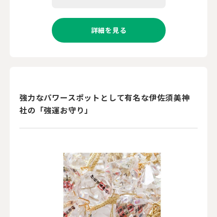
詳細を見る
強力なパワースポットとして有名な伊佐須美神
社の「強運お守り」