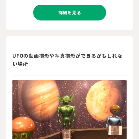
詳細を見る
UFOの動画撮影や写真撮影ができるかもしれな
い場所