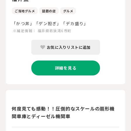
ご当地グルメ
話題の店
グルメ
「かつ丼」「ゲン担ぎ」「デカ盛り」
※補足情報：
福井県若狭湾6市町
お気に入りリストに追加
詳細を見る
何度見ても感動！！圧倒的なスケールの扇形機
関車庫とディーゼル機関車