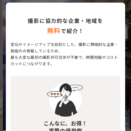
撮影に協力的な企業・地域を
無料
で紹介！
宣伝やイメージアップを目的とした、撮影に積極的な企業・
施設のみ掲載しているため、
最も大変な最初の撮影許可交渉が不要で、時間短縮やコスト
カットにつながります。
こんなに、お得！
実際の使用例