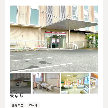
東京都
話題の店
ロケ地