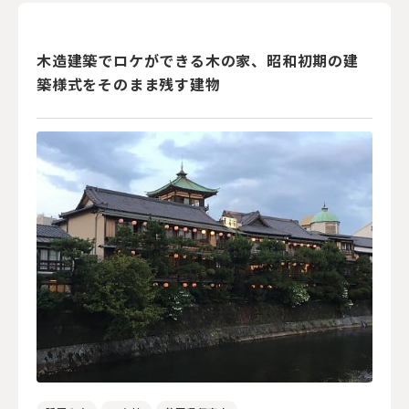
木造建築でロケができる木の家、昭和初期の建
築様式をそのまま残す建物