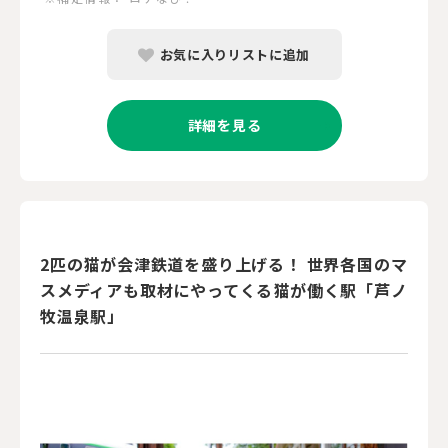
お気に入りリストに追加
詳細を見る
2匹の猫が会津鉄道を盛り上げる！ 世界各国のマ
スメディアも取材にやってくる猫が働く駅「芦ノ
牧温泉駅」