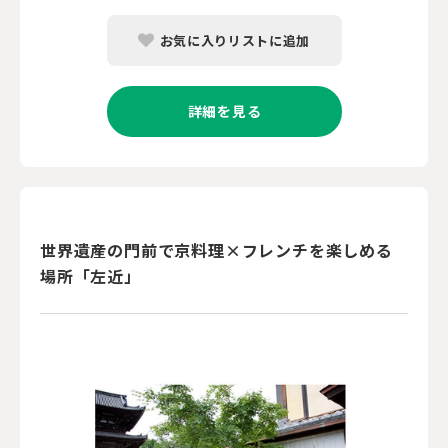
お気に入りリストに追加
詳細を見る
世界遺産の門前で京料理×フレンチを楽しめる
場所「左近」