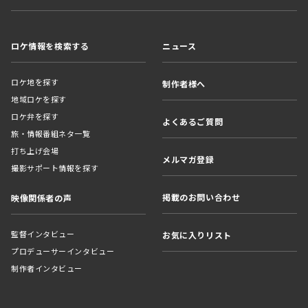
ロケ情報を検索する
ニュース
ロケ地を探す
制作者様へ
地域ロケを探す
ロケ弁を探す
よくあるご質問
旅・情報番組ネタ一覧
打ち上げ会場
メルマガ登録
撮影サポート情報を探す
掲載のお問い合わせ
映像関係者の声
監督インタビュー
お気に入りリスト
プロデューサーインタビュー
制作者インタビュー