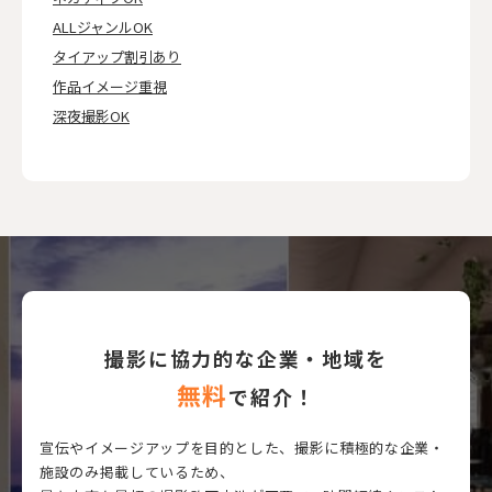
ALLジャンルOK
タイアップ割引あり
作品イメージ重視
深夜撮影OK
撮影に協力的な企業・地域を
無料
で紹介！
宣伝やイメージアップを目的とした、撮影に積極的な企業・
施設のみ掲載しているため、