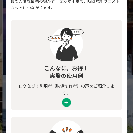
最も大変な最初の撮影許可交渉が不要で、時間短縮やコスト
カットにつながります。
こんなに、お得！
実際の使用例
ロケなび！利用者（映像制作者）の声をご紹介しま
す。