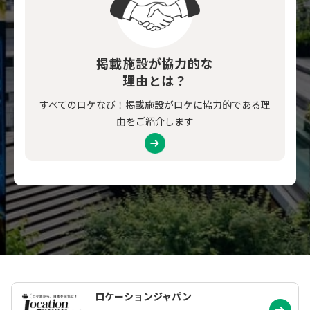
掲載施設が協力的な
理由とは？
すべてのロケなび！掲載施設がロケに協力的である理
由をご紹介します
ロケーションジャパン