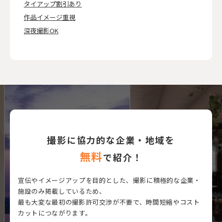
タイアップ割引あり
作品イメージ重視
深夜撮影OK
撮影に協力的な企業・地域を
無料
で紹介！
宣伝やイメージアップを目的とした、撮影に積極的な企業・
施設のみ掲載しているため、
最も大変な最初の撮影許可交渉が不要で、時間短縮やコスト
カットにつながります。