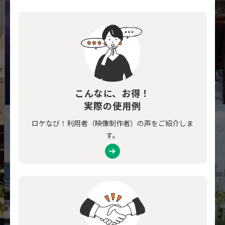
こんなに、お得！
実際の使用例
ロケなび！利用者（映像制作者）の声をご紹介しま
す。