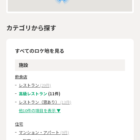
カテゴリから探す
すべてのロケ地を見る
施設
飲食店
レストラン
(29件)
高級レストラン
(11件)
レストラン（窓あり）
(13件)
他10件の項目を表示 ▼
住宅
マンション・アパート
(9件)