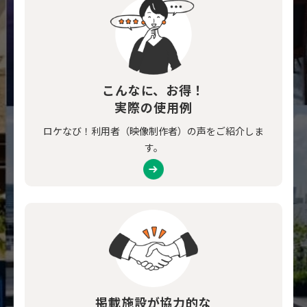
こんなに、お得！
実際の使用例
ロケなび！利用者（映像制作者）の声をご紹介しま
す。
掲載施設が協力的な