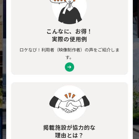
こんなに、お得！
実際の使用例
ロケなび！利用者（映像制作者）の声をご紹介しま
す。
掲載施設が協力的な
理由とは？