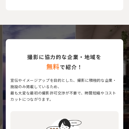
撮影に協力的な企業・地域を
無料
で紹介！
宣伝やイメージアップを目的とした、撮影に積極的な企業・
施設のみ掲載しているため、
最も大変な最初の撮影許可交渉が不要で、時間短縮やコスト
カットにつながります。