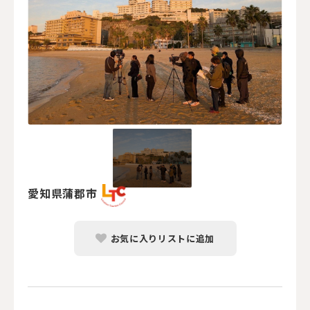
愛知県蒲郡市
お気に入りリストに追加