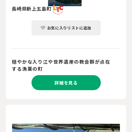
長崎県新上五島町
お気に入りリストに追加
穏やかな入り江や世界遺産の教会群が点在
する漁業の町
詳細を見る