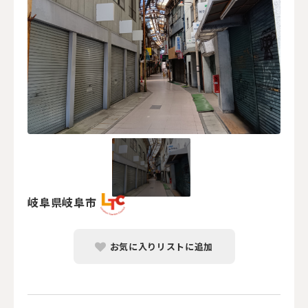
岐阜県岐阜市
お気に入りリストに追加