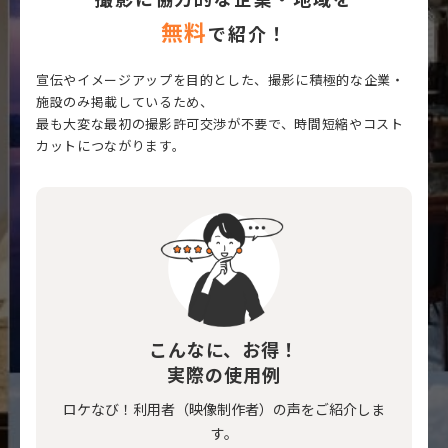
無料
で紹介！
宣伝やイメージアップを目的とした、撮影に積極的な企業・
施設のみ掲載しているため、
最も大変な最初の撮影許可交渉が不要で、時間短縮やコスト
カットにつながります。
こんなに、お得！
実際の使用例
ロケなび！利用者（映像制作者）の声をご紹介しま
す。