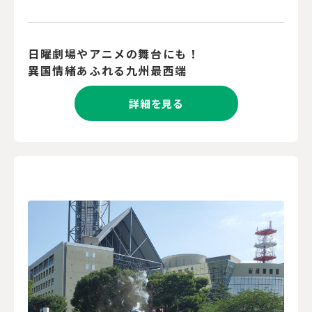
日曜劇場やアニメの舞台にも！
異国情緒あふれる九州最西端
詳細を見る