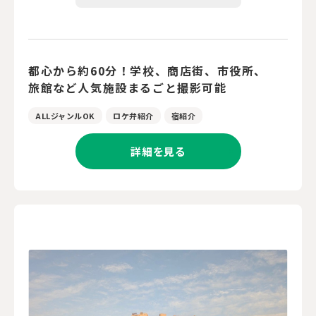
都心から約60分！学校、商店街、市役所、
旅館など人気施設まるごと撮影可能
ALLジャンルOK
ロケ弁紹介
宿紹介
詳細を見る