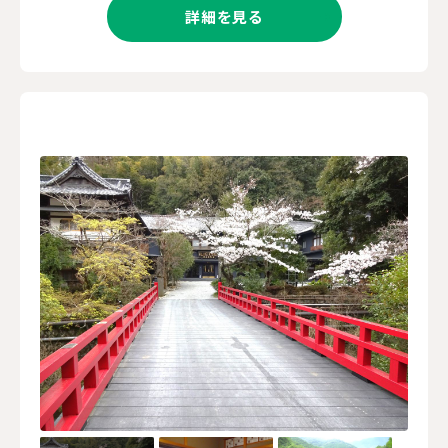
詳細を見る