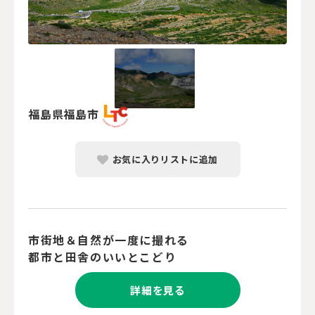
福島県福島市
お気に入りリストに追加
市街地＆自然が一度に撮れる
都市と田舎のいいとこどり
詳細を見る