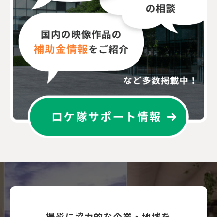
撮影に協力的な企業・地域を