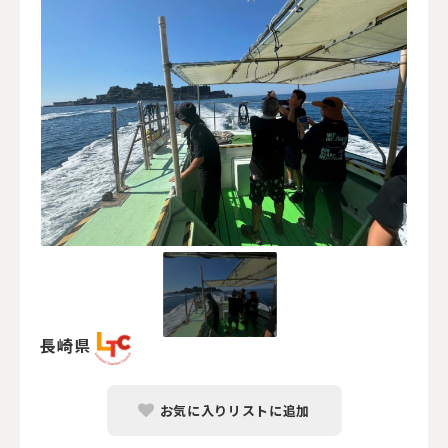
長崎県
お気に入りリストに追加