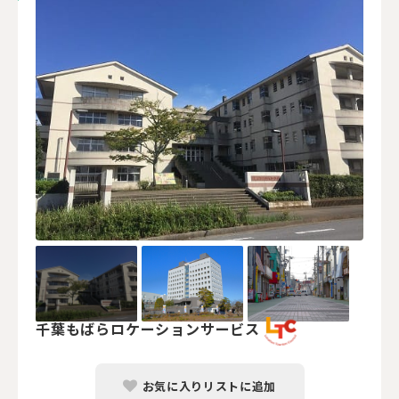
千葉もばらロケーションサービス
お気に入りリストに追加