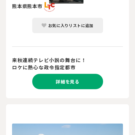
熊本県熊本市
お気に入りリストに追加
来秋連続テレビ小説の舞台に！
ロケに熱心な政令指定都市
詳細を見る