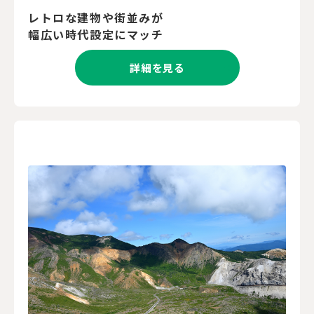
レトロな建物や街並みが
幅広い時代設定にマッチ
詳細を見る