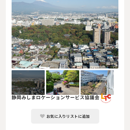
静岡みしまロケーションサービス協議会
お気に入りリストに追加