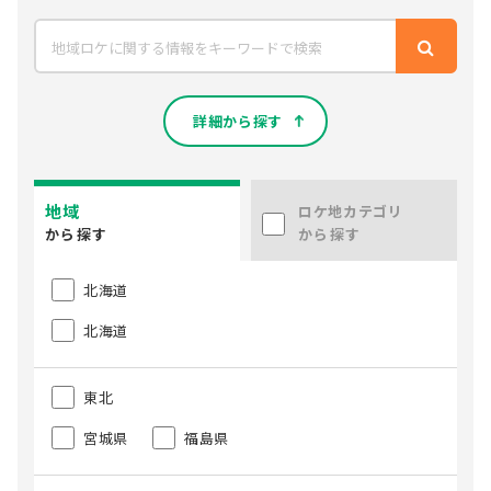
詳細から探す
地域
ロケ地カテゴリ
から探す
から探す
北海道
北海道
東北
宮城県
福島県