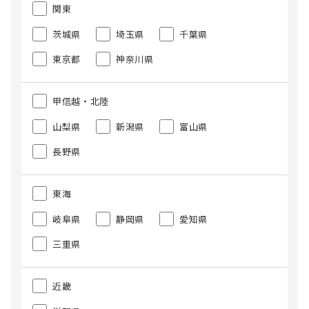
関東
茨城県
埼玉県
千葉県
東京都
神奈川県
甲信越・北陸
山梨県
新潟県
富山県
長野県
東海
岐阜県
静岡県
愛知県
三重県
近畿