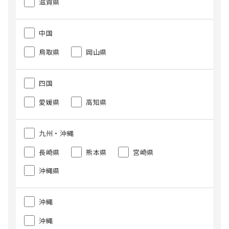
滋賀県
中国
鳥取県
岡山県
四国
愛媛県
高知県
九州・沖縄
長崎県
熊本県
宮崎県
沖縄県
沖縄
沖縄