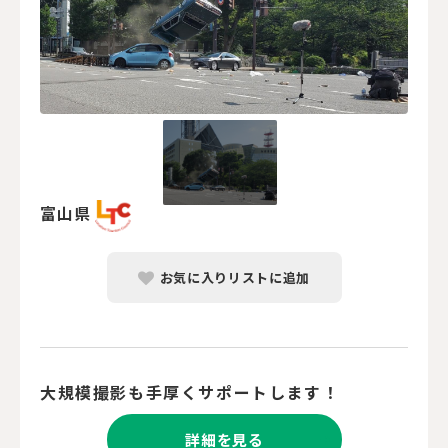
富山県
お気に入りリストに追加
大規模撮影も手厚くサポートします！
詳細を見る