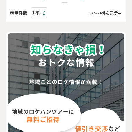
表示件数
13〜24件を表示中