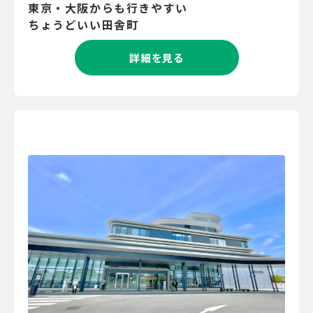
東京・大阪からも行きやすい
ちょうどいい田舎町
詳細を見る