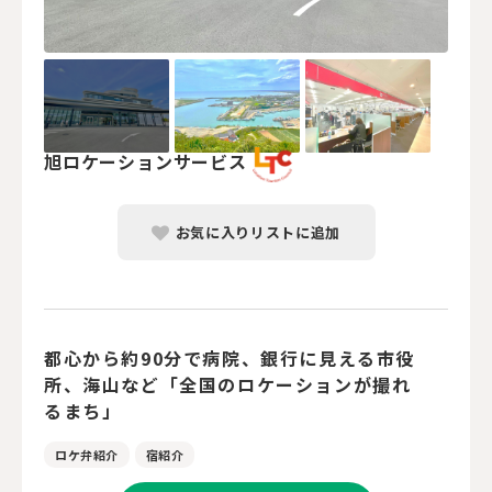
旭ロケーションサービス
お気に入りリストに追加
都心から約90分で病院、銀行に見える市役
所、海山など「全国のロケーションが撮れ
るまち」
ロケ弁紹介
宿紹介