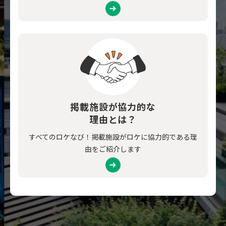
掲載施設が協力的な
理由とは？
すべてのロケなび！掲載施設がロケに協力的である理
由をご紹介します