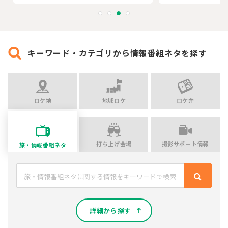
キーワード・カテゴリから情報番組ネタを探す
ロケ地
地域ロケ
ロケ弁
打ち上げ会場
撮影サポート情報
旅・情報番組ネタ
詳細から探す