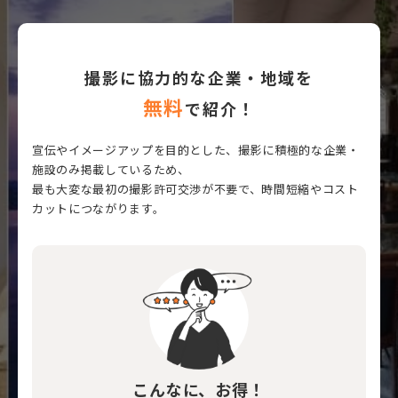
撮影に協力的な企業・地域を
無料
で紹介！
宣伝やイメージアップを目的とした、撮影に積極的な企業・
施設のみ掲載しているため、
最も大変な最初の撮影許可交渉が不要で、時間短縮やコスト
カットにつながります。
こんなに、お得！