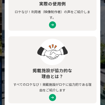
実際の使用例
ロケなび！利用者（映像制作者）の声をご紹介しま
す。
掲載施設が協力的な
理由とは？
すべてのロケなび！掲載施設がロケに協力的である理
由をご紹介します