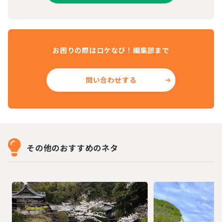
お困りの際はロケなび！編集部まで
問い合わせする
その他のおすすめのネタ