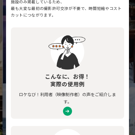
施設のみ掲載しているため、
最も大変な最初の撮影許可交渉が不要で、時間短縮やコスト
カットにつながります。
こんなに、お得！
実際の使用例
ロケなび！利用者（映像制作者）の声をご紹介しま
す。