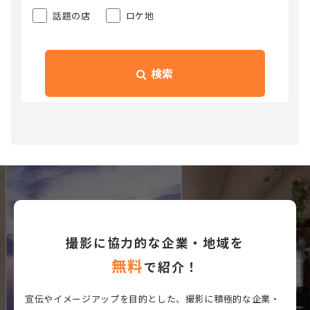
話題の店
ロケ地
検索
撮影に協力的な企業・地域を
無料
で紹介！
宣伝やイメージアップを目的とした、撮影に積極的な企業・