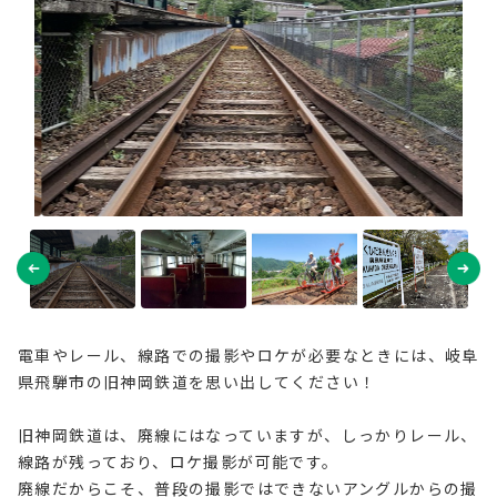
電車やレール、線路での撮影やロケが必要なときには、岐阜
県飛騨市の旧神岡鉄道を思い出してください！
旧神岡鉄道は、廃線にはなっていますが、しっかりレール、
線路が残っており、ロケ撮影が可能です。
廃線だからこそ、普段の撮影ではできないアングルからの撮