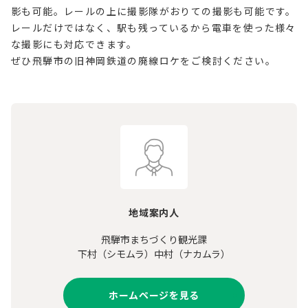
影も可能。レールの上に撮影隊がおりての撮影も可能です。
レールだけではなく、駅も残っているから電車を使った様々
な撮影にも対応できます。
ぜひ飛騨市の旧神岡鉄道の廃線ロケをご検討ください。
地域案内人
飛騨市まちづくり観光課
下村（シモムラ）中村（ナカムラ）
ホームページを見る