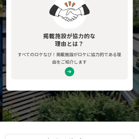
掲載施設が協力的な
理由とは？
すべてのロケなび！掲載施設がロケに協力的である理
由をご紹介します