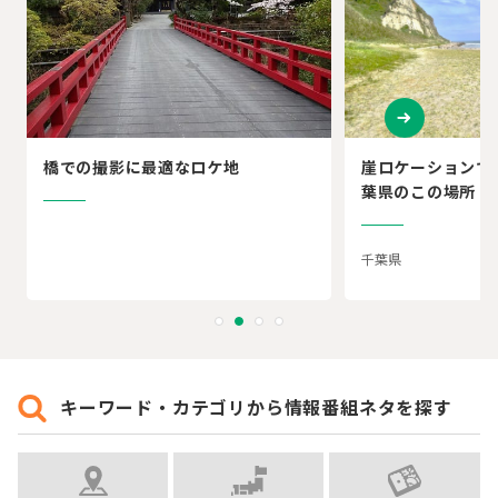
橋での撮影に最適なロケ地
崖ロケーションで
葉県のこの場所
千葉県
キーワード・カテゴリから情報番組ネタを探す