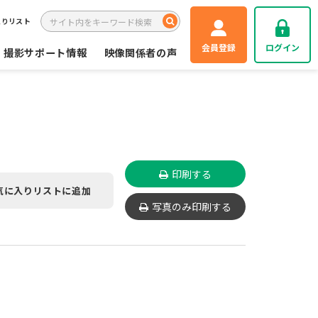
入りリスト
会員登録
ログイン
撮影サポート情報
映像関係者の声
印刷する
気に入りリストに追加
写真のみ印刷する