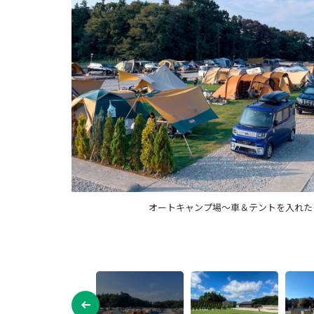
オートキャンプ場～車＆テントを入れたイメ