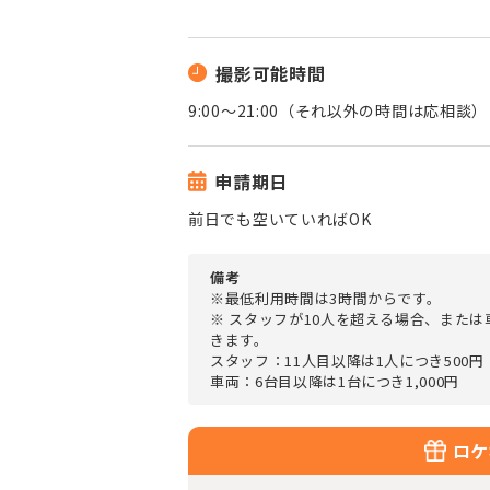
撮影可能時間
9:00～21:00（それ以外の時間は応相談）
申請期日
前日でも空いていればOK
備考
※最低利用時間は3時間からです。
※ スタッフが10人を超える場合、また
きます。
スタッフ：11人目以降は1人につき500円
車両：6台目以降は1台につき1,000円
ロケ