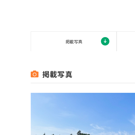
掲載写真
掲載写真