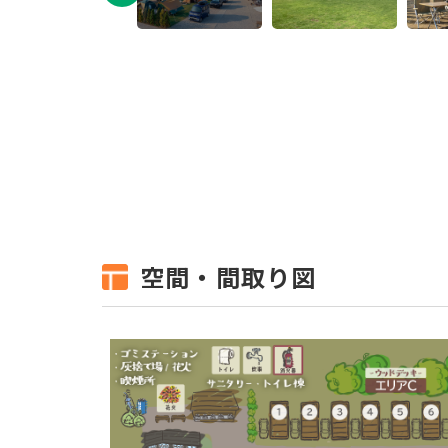
空間・間取り図