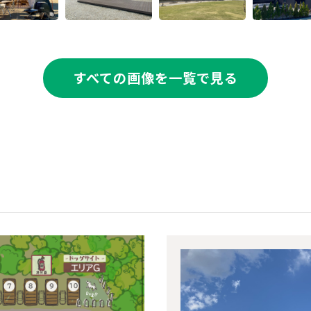
すべての画像を一覧で見る