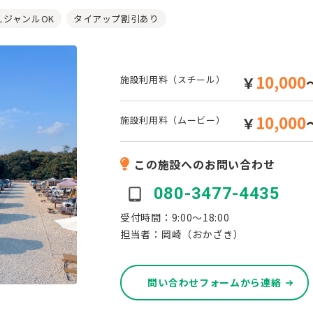
LLジャンルOK
タイアップ割引あり
10,000
施設利用料（スチール）
￥
10,000
施設利用料（ムービー）
￥
この施設へのお問い合わせ
080-3477-4435
受付時間：9:00～18:00
担当者：岡崎（おかざき）
問い合わせフォームから連絡