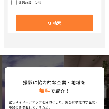
温浴施設
(9件)
検索
撮影に協力的な企業・地域を
無料
で紹介！
宣伝やイメージアップを目的とした、撮影に積極的な企業・
施設のみ掲載しているため、