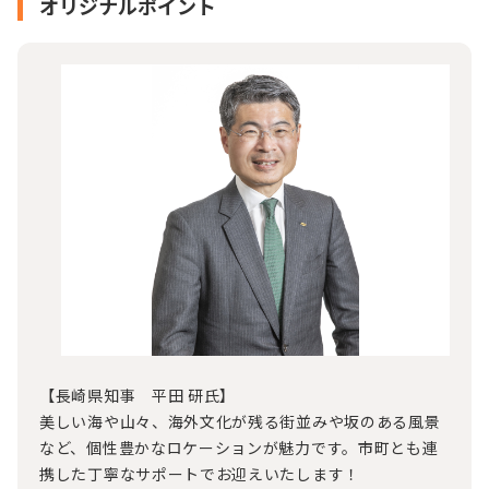
オリジナルポイント
【長崎県知事 平田 研氏】
美しい海や山々、海外文化が残る街並みや坂のある風景
など、個性豊かなロケーションが魅力です。市町とも連
携した丁寧なサポートでお迎えいたします！