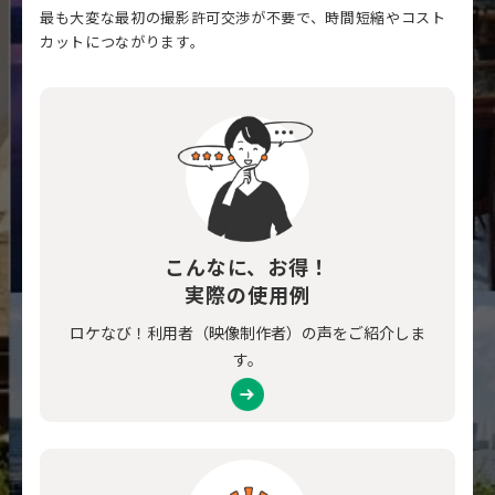
最も大変な最初の撮影許可交渉が不要で、時間短縮やコスト
カットにつながります。
こんなに、お得！
実際の使用例
ロケなび！利用者（映像制作者）の声をご紹介しま
す。