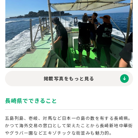
掲載写真をもっと見る
長崎県でできること
五島列島、壱岐、対馬など日本一の島の数を有する長崎県。
かつて海外交易の窓口として栄えたことから長崎新地中華街
やグラバー園などエキゾチックな街並みも魅力的。