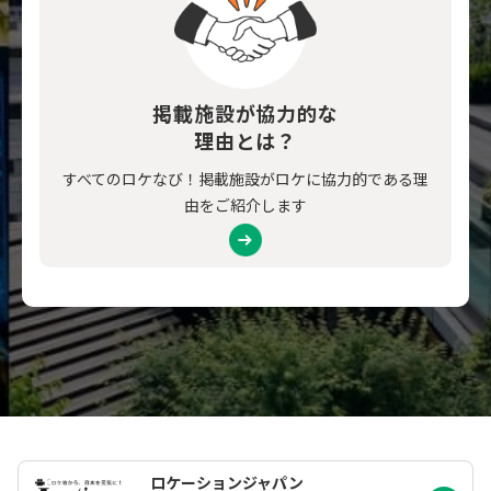
掲載施設が協力的な
理由とは？
すべてのロケなび！掲載施設がロケに協力的である理
由をご紹介します
ロケーションジャパン