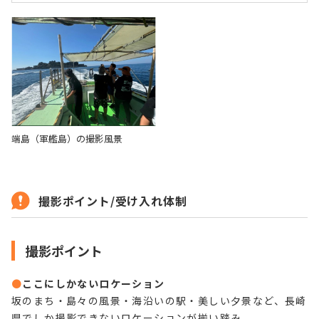
端島（軍艦島）の撮影風景
撮影ポイント/受け入れ体制
撮影ポイント
●
ここにしかないロケーション
坂のまち・島々の風景・海沿いの駅・美しい夕景など、長崎
県でしか撮影できないロケーションが揃い踏み。