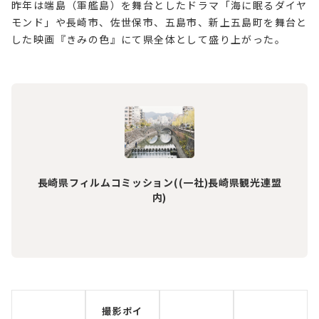
昨年は端島（軍艦島）を舞台としたドラマ「海に眠るダイヤ
モンド」や長崎市、佐世保市、五島市、新上五島町を舞台と
した映画『きみの色』にて県全体として盛り上がった。
長崎県フィルムコミッション((一社)長崎県観光連盟
内)
撮影ポイ