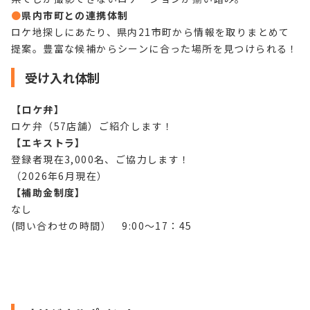
●
県内市町との連携体制
ロケ地探しにあたり、県内21市町から情報を取りまとめて
提案。豊富な候補からシーンに合った場所を見つけられる！
受け入れ体制
【ロケ弁】
ロケ弁（57店舗）ご紹介します！
【エキストラ】
登録者現在3,000名、ご協力します！
（2026年6月現在）
【補助金制度】
なし
(問い合わせの時間） 9:00～17：45