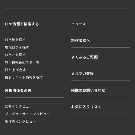
ロケ情報を検索する
ニュース
ロケ地を探す
制作者様へ
地域ロケを探す
ロケ弁を探す
よくあるご質問
旅・情報番組ネタ一覧
打ち上げ会場
メルマガ登録
撮影サポート情報を探す
掲載のお問い合わせ
映像関係者の声
監督インタビュー
お気に入りリスト
プロデューサーインタビュー
制作者インタビュー