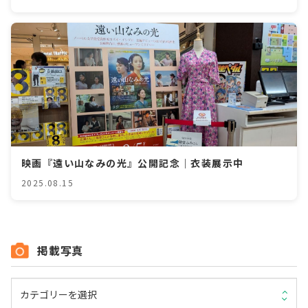
映画『遠い山なみの光』公開記念｜衣装展示中
2025.08.15
掲載写真