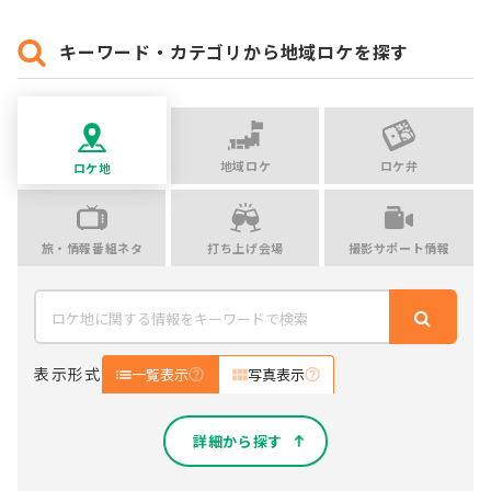
キーワード・カテゴリから地域ロケを探す
地域ロケ
ロケ弁
ロケ地
旅・情報番組ネタ
打ち上げ会場
撮影サポート情報
表示形式
一覧表示
写真表示
詳細から探す