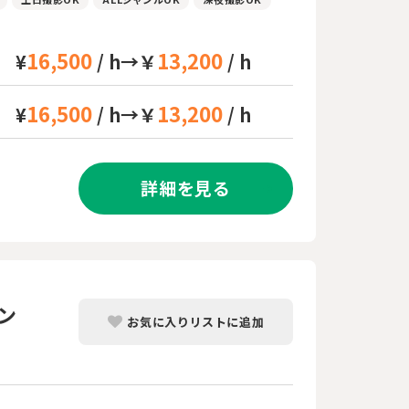
16,500
13,200
¥
/ h→￥
/ h
16,500
13,200
¥
/ h→￥
/ h
詳細を見る
ン
お気に入りリストに追加