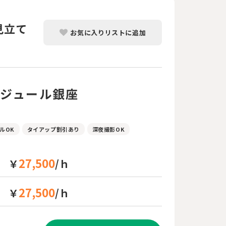
見立て
お気に入りリストに追加
ジュール銀座
ンルOK
タイアップ割引あり
深夜撮影OK
27,500
￥
/ｈ
27,500
￥
/ｈ