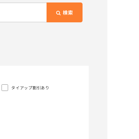
検索
タイアップ割引あり