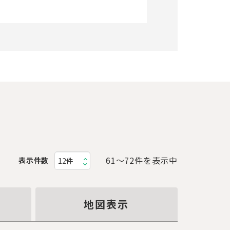
61〜72件を表示中
表示件数
地図表示