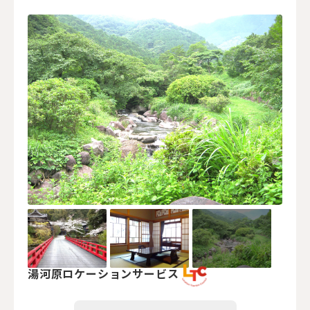
湯河原ロケーションサービス