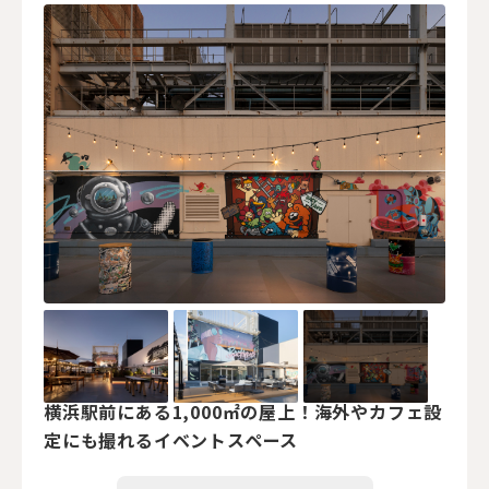
横浜駅前にある1,000㎡の屋上！海外やカフェ設
定にも撮れるイベントスペース