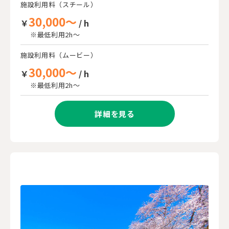
施設利用料（スチール）
30,000～
￥
/ h
※最低利用2h～
施設利用料（ムービー）
30,000～
￥
/ h
※最低利用2h～
詳細を見る