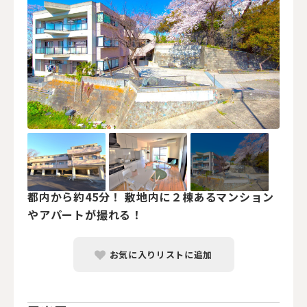
都内から約45分！ 敷地内に２棟あるマンション
やアパートが撮れる！
お気に入りリストに追加