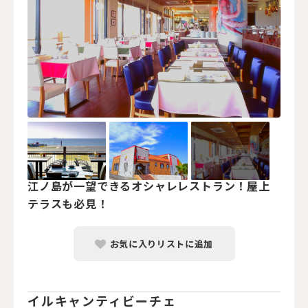
江ノ島が一望できるオシャレレストラン！屋上
テラスも必見！
お気に入りリストに追加
イルキャンティビーチェ