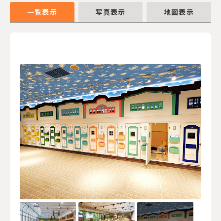
一覧表示
写真表示
地図表示