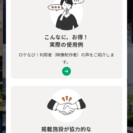
こんなに、お得！
実際の使用例
ロケなび！利用者（映像制作者）の声をご紹介しま
す。
掲載施設が協力的な