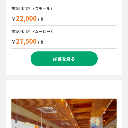
施設利用料（スチール）
22,000
￥
/ h
施設利用料（ムービー）
27,500
￥
/ h
詳細を見る