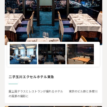
二子玉川エクセルホテル東急
屋上風テラスとレストランが撮れるホテル 東京のビル群と多摩川
の風景の撮影に