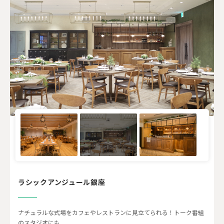
ラシックアンジュール銀座
ナチュラルな式場をカフェやレストランに見立てられる！トーク番組
のスタジオにも