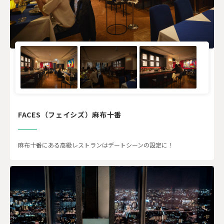
FACES（フェイシズ）麻布十番
麻布十番にある高級レストランはデートシーンの設定に！