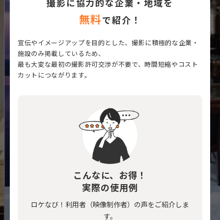
撮影に協力的な企業・地域を
無料
で紹介！
宣伝やイメージアップを目的とした、撮影に積極的な企業・
施設のみ掲載しているため、
最も大変な最初の撮影許可交渉が不要で、時間短縮やコスト
カットにつながります。
こんなに、お得！
実際の使用例
ロケなび！利用者（映像制作者）の声をご紹介しま
す。