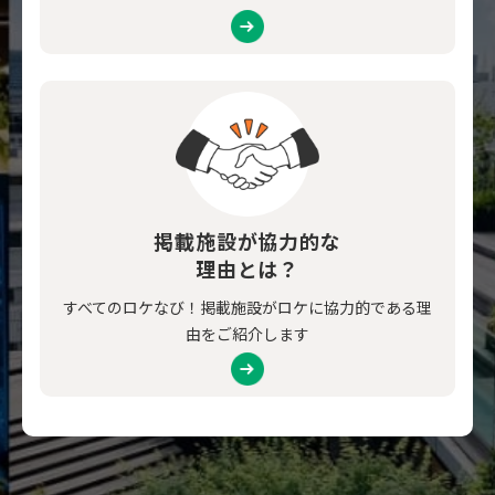
掲載施設が協力的な
理由とは？
すべてのロケなび！掲載施設がロケに協力的である理
由をご紹介します