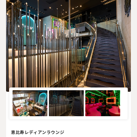
恵比寿レディアンラウンジ