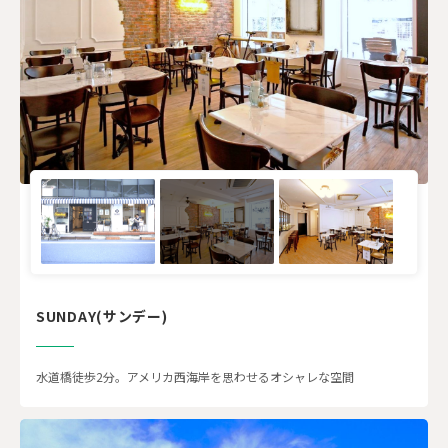
SUNDAY(サンデー)
水道橋徒歩2分。アメリカ西海岸を思わせるオシャレな空間