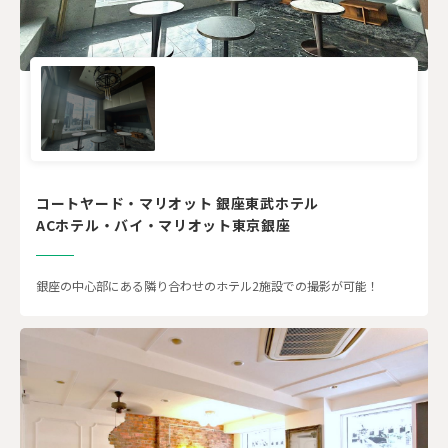
コートヤード・マリオット 銀座東武ホテル
ACホテル・バイ・マリオット東京銀座
銀座の中心部にある隣り合わせのホテル2施設での撮影が可能！