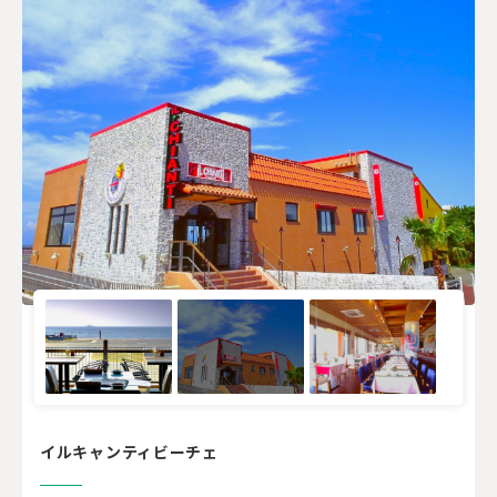
イルキャンティビーチェ