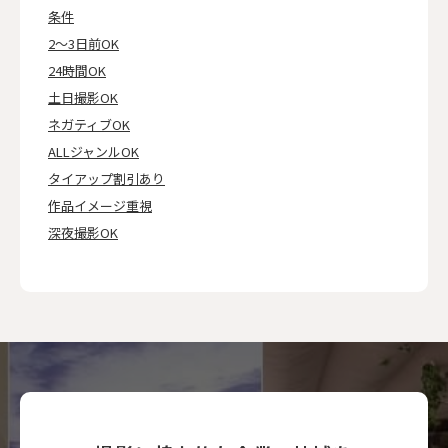
条件
2～3日前OK
24時間OK
土日撮影OK
ネガティブOK
ALLジャンルOK
タイアップ割引あり
作品イメージ重視
深夜撮影OK