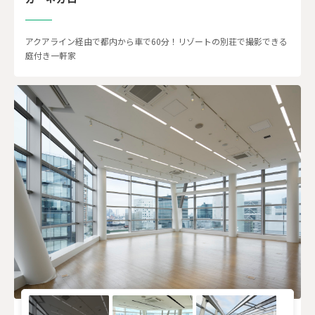
アクアライン経由で都内から車で60分！リゾートの別荘で撮影できる
庭付き一軒家