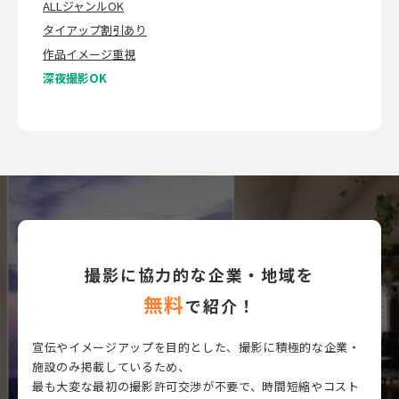
ALLジャンルOK
タイアップ割引あり
作品イメージ重視
深夜撮影OK
撮影に協力的な企業・地域を
無料
で紹介！
宣伝やイメージアップを目的とした、撮影に積極的な企業・
施設のみ掲載しているため、
最も大変な最初の撮影許可交渉が不要で、時間短縮やコスト