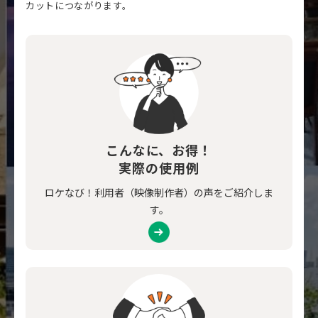
カットにつながります。
こんなに、お得！
実際の使用例
ロケなび！利用者（映像制作者）の声をご紹介しま
す。