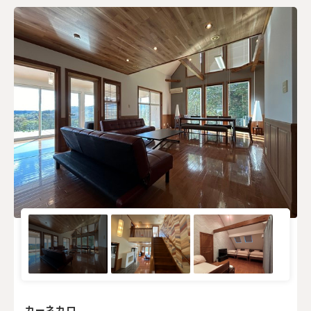
カーネカロ