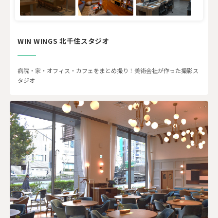
WIN WINGS 北千住スタジオ
病院・家・オフィス・カフェをまとめ撮り！美術会社が作った撮影ス
タジオ