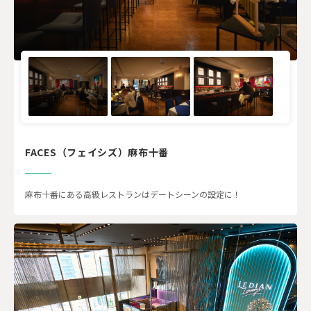
FACES（フェイシズ）麻布十番
麻布十番にある高級レストランはデートシーンの設定に！