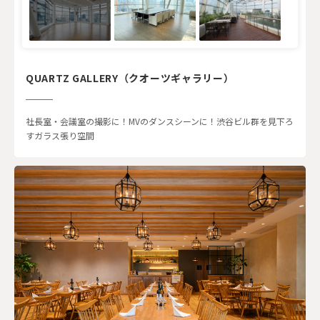
QUARTZ GALLERY（クオーツギャラリー）
社長室・会議室の撮影に！MVのダンスシーンに！渋谷ビル群を見下ろ
すガラス張り空間