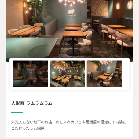
人形町 ラムラムラム
外光入らない地下のお店 おしゃれカフェや居酒屋の設定に！内装に
こだわったラム鍋屋