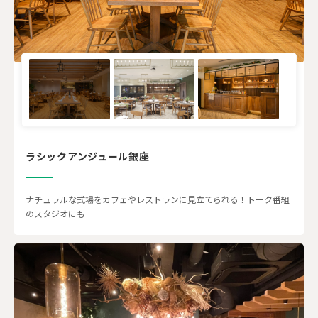
ラシックアンジュール銀座
ナチュラルな式場をカフェやレストランに見立てられる！トーク番組
のスタジオにも