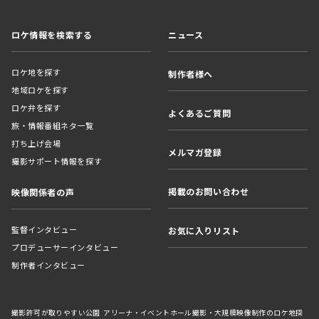
ロケ情報を検索する
ニュース
ロケ地を探す
制作者様へ
地域ロケを探す
ロケ弁を探す
よくあるご質問
旅・情報番組ネタ一覧
打ち上げ会場
メルマガ登録
撮影サポート情報を探す
掲載のお問い合わせ
映像関係者の声
監督インタビュー
お気に入りリスト
プロデューサーインタビュー
制作者インタビュー
撮影許可が取りやすい公園
アリーナ・イベントホール撮影・大規模映像制作のロケ地探