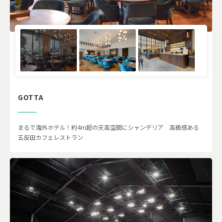
GOTTA
まるで海外ホテル！約4m超の天高空間にシャンデリア 高級感ある
五反田カフェレストラン