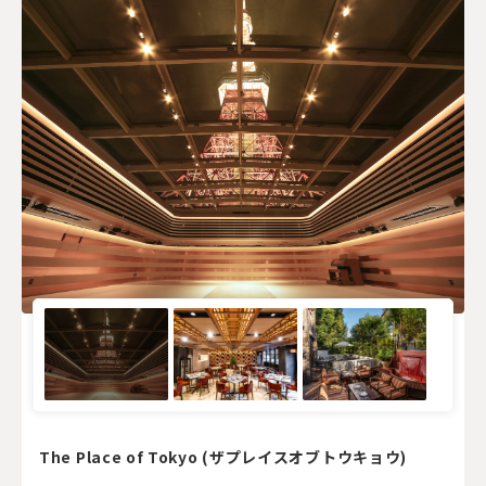
The Place of Tokyo (ザプレイスオブトウキョウ)