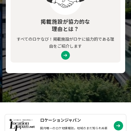
掲載施設が協力的な
理由とは？
すべてのロケなび！掲載施設がロケに協力的である理
由をご紹介します
ロケーションジャパン
国内唯一のロケ地情報誌。地域のまだ知られぬ
新