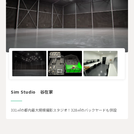
Sim Studio 谷在家
331㎡の都内最大規模撮影スタジオ！328㎡のバックヤードも併設