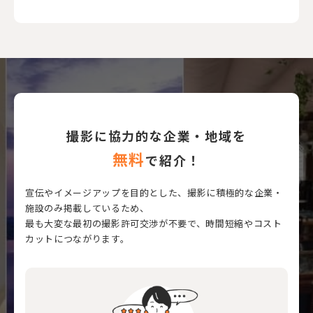
撮影に協力的な企業・地域を
無料
で紹介！
宣伝やイメージアップを目的とした、撮影に積極的な企業・
施設のみ掲載しているため、
最も大変な最初の撮影許可交渉が不要で、時間短縮やコスト
カットにつながります。