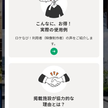
こんなに、お得！
実際の使用例
ロケなび！利用者（映像制作者）の声をご紹介しま
す。
掲載施設が協力的な
理由とは？