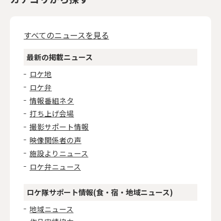
すべてのニュースを見る
最新の掲載ニュース
ロケ地
ロケ弁
情報番組ネタ
打ち上げ会場
撮影サポート情報
映像関係者の声
施設よりニュース
ロケ弁ニュース
ロケ隊サポート情報(食・宿・地域ニュース)
地域ニュース