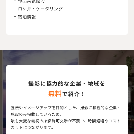
作品実績協力
ロケ弁・ケータリング
宿泊情報
撮影に協力的な企業・地域を
無料
で紹介！
宣伝やイメージアップを目的とした、撮影に積極的な企業・
施設のみ掲載しているため、
最も大変な最初の撮影許可交渉が不要で、時間短縮やコスト
カットにつながります。