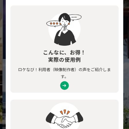
こんなに、お得！
実際の使用例
ロケなび！利用者（映像制作者）の声をご紹介しま
す。