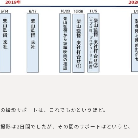
市の撮影サポートは、これでもかというほど。
撮影は2日間でしたが、その間のサポートはというと、