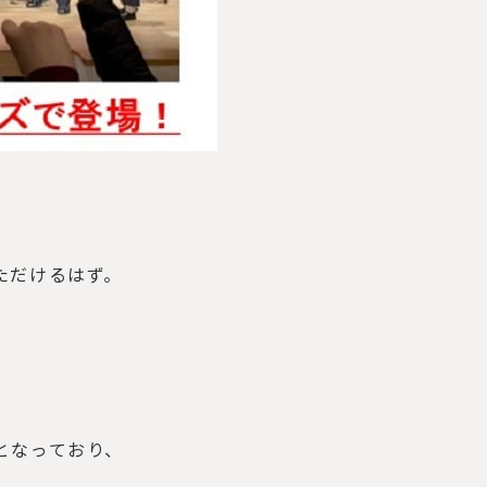
ただけるはず。
となっており、