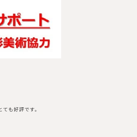
とても好評です。