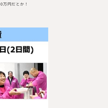
0万円だとか！