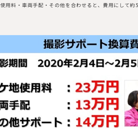
使用料・車両手配・その他を合わせると、費用にして約5