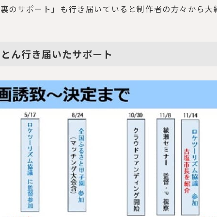
影裏のサポート」も行き届いていると制作者の方々から大
ことん行き届いたサポート