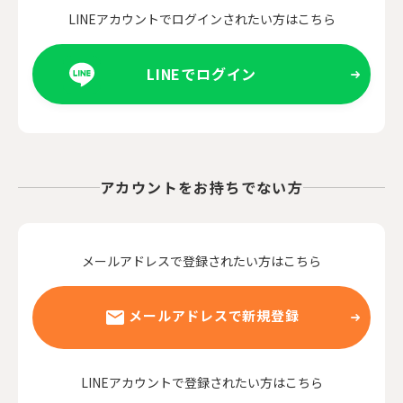
LINEアカウントでログインされたい方はこちら
LINEでログイン
アカウントをお持ちでない方
メールアドレスで登録されたい方はこちら
メールアドレスで新規登録
LINEアカウントで登録されたい方はこちら