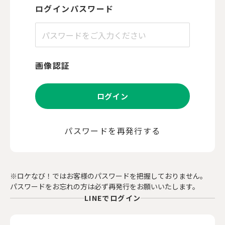
ログインパスワード
画像認証
ログイン
パスワードを再発行する
※ロケなび！ではお客様のパスワードを把握しておりません。
パスワードをお忘れの方は必ず再発行をお願いいたします。
LINEでログイン