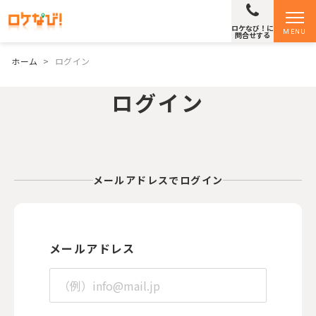
ロケなび！に
MENU
問合せする
ホーム
>
ログイン
ログイン
メールアドレスでログイン
メールアドレス