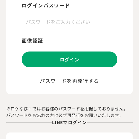
ログインパスワード
画像認証
ログイン
パスワードを再発行する
※ロケなび！ではお客様のパスワードを把握しておりません。
パスワードをお忘れの方は必ず再発行をお願いいたします。
LINEでログイン