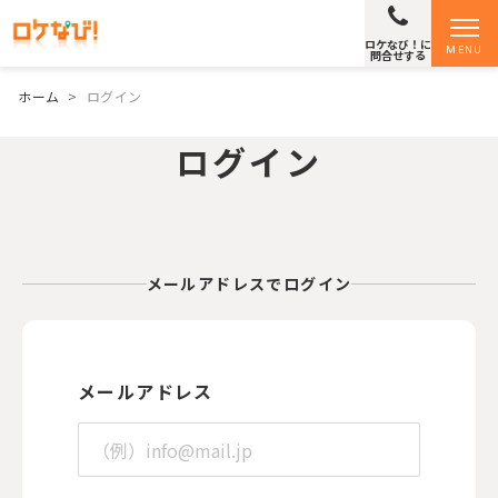
ロケなび！に
MENU
問合せする
ホーム
>
ログイン
ログイン
メールアドレスでログイン
メールアドレス