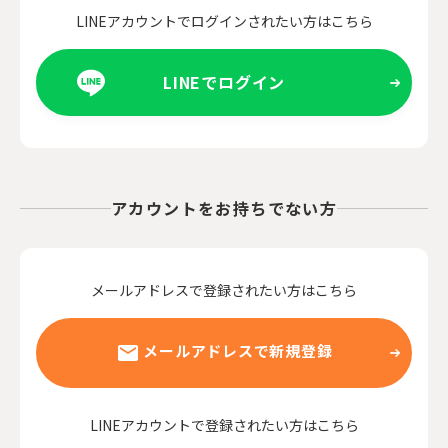
LINEアカウントでログインされたい方はこちら
LINEでログイン
アカウントをお持ちでない方
メールアドレスで登録されたい方はこちら
メールアドレスで新規登録
LINEアカウントで登録されたい方はこちら