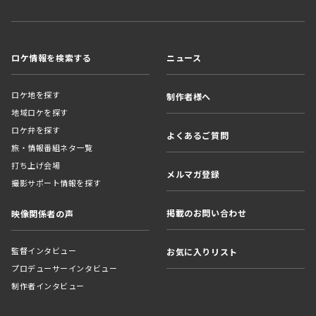
ロケ情報を検索する
ニュース
ロケ地を探す
制作者様へ
地域ロケを探す
ロケ弁を探す
よくあるご質問
旅・情報番組ネタ一覧
打ち上げ会場
メルマガ登録
撮影サポート情報を探す
掲載のお問い合わせ
映像関係者の声
監督インタビュー
お気に入りリスト
プロデューサーインタビュー
制作者インタビュー