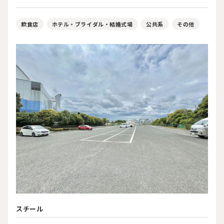
飲食店
ホテル・ブライダル・結婚式場
公共系
その他
スチール