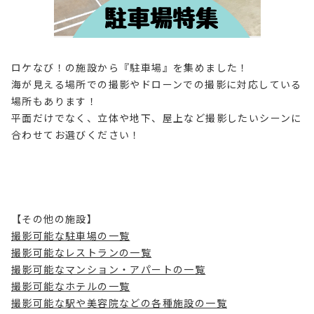
ロケなび！の施設から『駐車場』を集めました！
海が見える場所での撮影やドローンでの撮影に対応している
場所もあります！
平面だけでなく、立体や地下、屋上など撮影したいシーンに
合わせてお選びください！
【その他の施設】
撮影可能な駐車場の一覧
撮影可能なレストランの一覧
撮影可能なマンション・アパートの一覧
撮影可能なホテルの一覧
撮影可能な駅や美容院などの各種施設の一覧