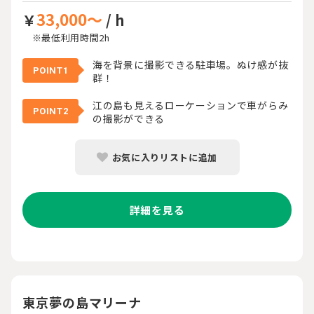
33,000～
￥
/ h
※最低利用時間2h
海を背景に撮影できる駐車場。ぬけ感が抜
POINT1
群！
江の島も見えるローケーションで車がらみ
POINT2
の撮影ができる
お気に入りリストに追加
詳細を見る
東京夢の島マリーナ