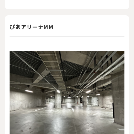
ぴあアリーナMM