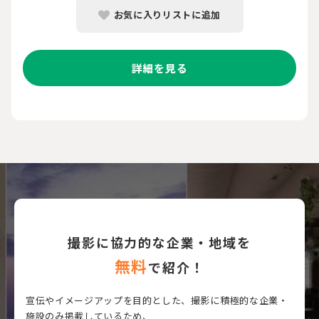
お気に入りリストに追加
詳細を見る
撮影に協力的な企業・地域を
無料
で紹介！
宣伝やイメージアップを目的とした、撮影に積極的な企業・
施設のみ掲載しているため、