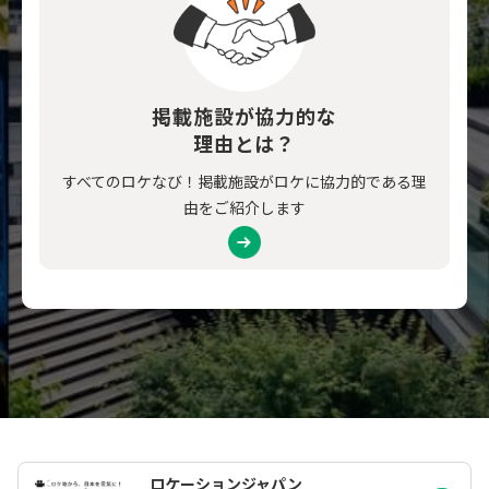
掲載施設が協力的な
理由とは？
すべてのロケなび！掲載施設がロケに協力的である理
由をご紹介します
ロケーションジャパン