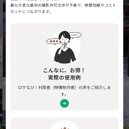
最も大変な最初の撮影許可交渉が不要で、時間短縮やコスト
カットにつながります。
こんなに、お得！
実際の使用例
ロケなび！利用者（映像制作者）の声をご紹介しま
す。