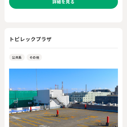
詳細を見る
トピレックプラザ
公共系
その他