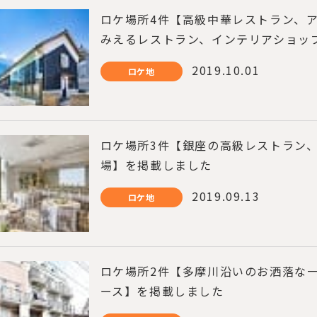
ロケ場所4件【高級中華レストラン、
みえるレストラン、インテリアショッ
2019.10.01
ロケ地
ロケ場所3件【銀座の高級レストラン
場】を掲載しました
2019.09.13
ロケ地
ロケ場所2件【多摩川沿いのお洒落な
ース】を掲載しました