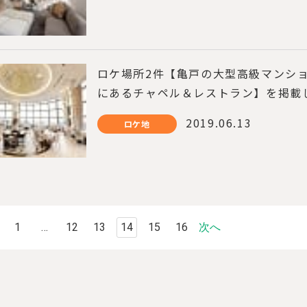
ロケ場所2件【亀戸の大型高級マンショ
にあるチャペル＆レストラン】を掲載
2019.06.13
ロケ地
1
…
12
13
14
15
16
次へ