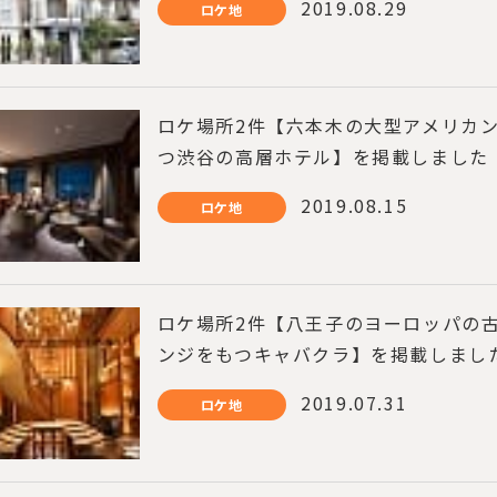
2019.08.29
ロケ地
ロケ場所2件【六本木の大型アメリカ
つ渋谷の高層ホテル】を掲載しました
2019.08.15
ロケ地
ロケ場所2件【八王子のヨーロッパの古
ンジをもつキャバクラ】を掲載しまし
2019.07.31
ロケ地