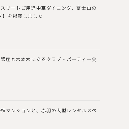
アスリートご用達中華ダイニング、富士山の
プ】を掲載しました
、銀座と六本木にあるクラブ・パーティー会
一棟マンションと、赤羽の大型レンタルスペ