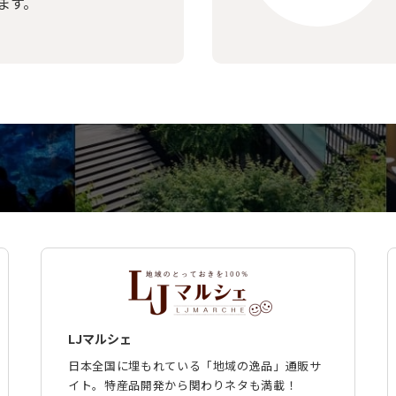
ます。
LJマルシェ
日本全国に埋もれている「地域の逸品」通販サ
イト。特産品開発から関わりネタも満載！