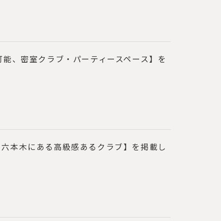
可能、密室クラブ・パーティースペース】を
、六本木にある高級感あるクラブ】を掲載し