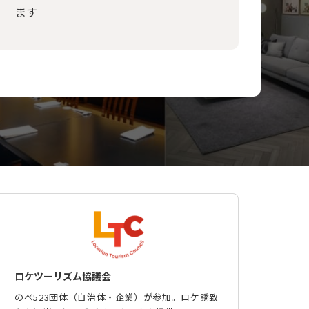
ます
ロケツーリズム協議会
のべ523団体（自治体・企業）が参加。ロケ誘致