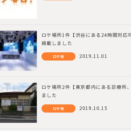
ロケ場所1件【渋谷にある24時間対応
掲載しました
2019.11.01
ロケ地
ロケ場所2件【東京都内にある診療所
ました
2019.10.15
ロケ地