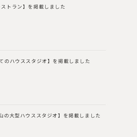
レストラン】を掲載しました
建てのハウススタジオ】を掲載しました
小山の大型ハウススタジオ】を掲載しました